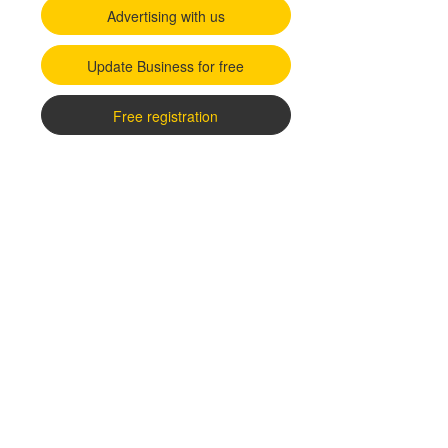
Advertising with us
Update Business for free
Free registration