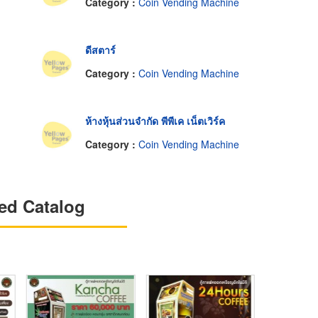
Category :
Coin Vending Machine
ดีสตาร์
Category :
Coin Vending Machine
ห้างหุ้นส่วนจำกัด พีพีเค เน็ตเวิร์ค
Category :
Coin Vending Machine
ed Catalog