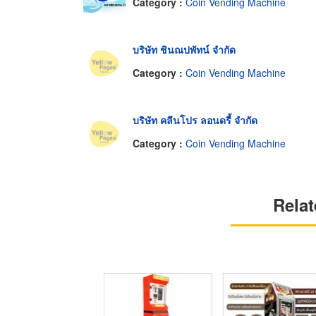
Category :
Coin Vending Machine
บริษัท ชินณปพัทน์ จำกัด
Category :
Coin Vending Machine
บริษัท คลีนโปร ลอนดรี้ จำกัด
Category :
Coin Vending Machine
Relat