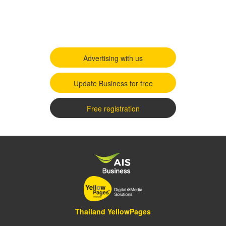
Advertising with us
Update Business for free
Free registration
Thailand YellowPages