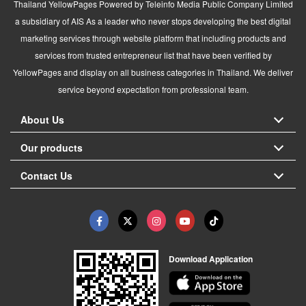
Thailand YellowPages Powered by Teleinfo Media Public Company Limited
a subsidiary of AIS As a leader who never stops developing the best digital
marketing services through website platform that including products and
services from trusted entrepreneur list that have been verified by
YellowPages and display on all business categories in Thailand. We deliver
service beyond expectation from professional team.
About Us
Our products
Contact Us
Download Application