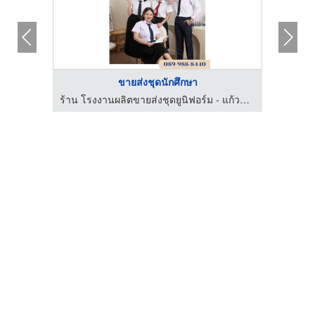
ขายส่งชุดนักศึกษา
ร้าน โรงงานผลิตขายส่งชุดยูนิฟอร์ม - แก้วฟ้าออนไลน์ โบ๊เบ๊
ร้าน โรงงานผลิตขายส่งชุดยูนิฟอร์ม - แก้วฟ้าออนไลน์ โบ๊เบ๊