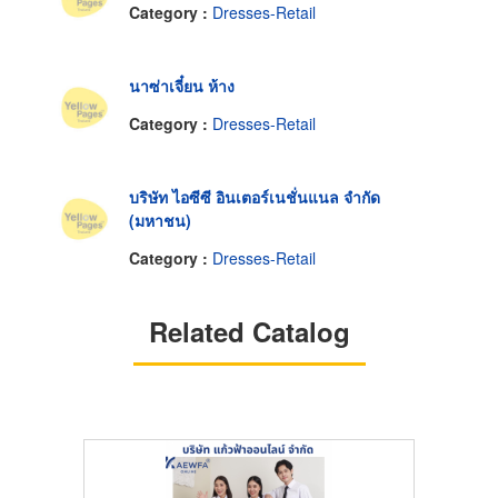
Category :
Dresses-Retail
นาซ่าเจี๋ยน ห้าง
Category :
Dresses-Retail
บริษัท ไอซีซี อินเตอร์เนชั่นแนล จำกัด
(มหาชน)
Category :
Dresses-Retail
Related Catalog