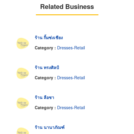
Related Business
ร้าน กิ้มซ่งเชียง
Category :
Dresses-Retail
ร้าน ทรงศิลป์
Category :
Dresses-Retail
ร้าน ลือชา
Category :
Dresses-Retail
ร้าน นานาภัณฑ์