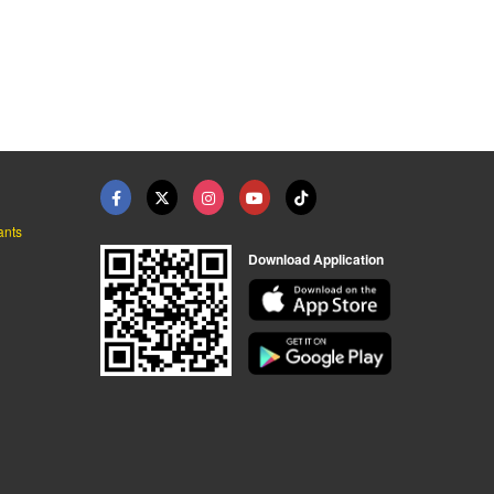
รับซ่อมคอมพิวเตอร์แล ...
แพคเกจจิ้งเบเกอรี่
ถ้วยคัพเค้ก
ชวนชื่น 81 เบเกอรี่-วัตถุดิบและอุปกรณ์เบเกอรี่
ชวนชื่น 81 เบเกอรี่-วัตถุดิบและอุปกรณ์เบเกอรี่
ชวนชื่น 81 เบเกอรี่-วัตถุดิบและอุปกรณ์เบเกอรี่
ants
Download Application