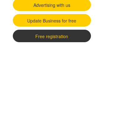
Advertising with us
Update Business for free
Free registration