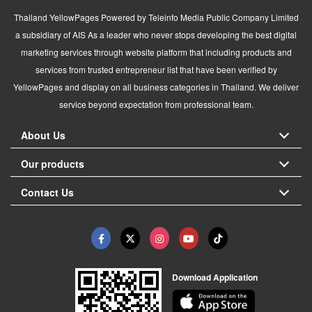
Thailand YellowPages Powered by Teleinfo Media Public Company Limited
a subsidiary of AIS As a leader who never stops developing the best digital
marketing services through website platform that including products and
services from trusted entrepreneur list that have been verified by
YellowPages and display on all business categories in Thailand. We deliver
service beyond expectation from professional team.
About Us
Our products
Contact Us
Download Application