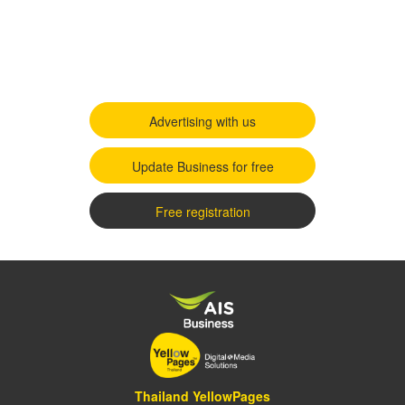
Advertising with us
Update Business for free
Free registration
Thailand YellowPages