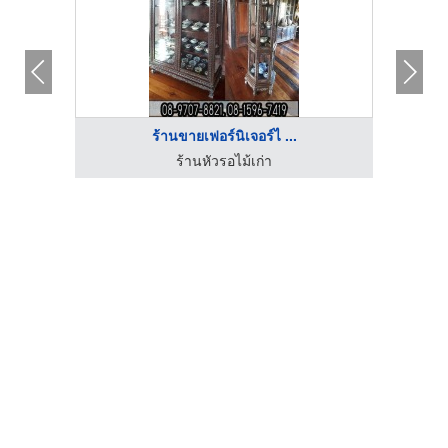
ร้านขายเฟอร์นิเจอร์ไ ...
ร้านหัวรอไม้เก่า