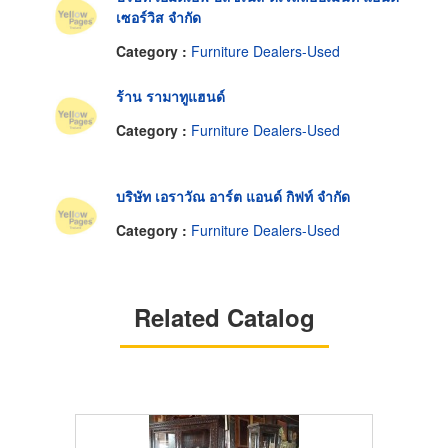
เซอร์วิส จำกัด
Category :
Furniture Dealers-Used
ร้าน รามาทูแฮนด์
Category :
Furniture Dealers-Used
บริษัท เอราวัณ อาร์ต แอนด์ กิฟท์ จำกัด
Category :
Furniture Dealers-Used
Related Catalog