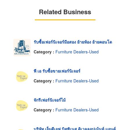
Related Business
รับซื้อเฟอร์นิเจอร์มือสอง ย้ายห้อง ย้ายคอนโด
Category :
Furniture Dealers-Used
พี เอ รับซื้อขายเฟอร์นิเจอร์
Category :
Furniture Dealers-Used
จักรีเฟอร์นิเจอร์ไม้
Category :
Furniture Dealers-Used
บริษัท เอ็มดีเอฟ บิสซิเนส ดิเวลลอปเม้นท์ แอนด์