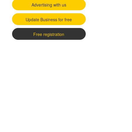
Advertising with us
Update Business for free
Free registration