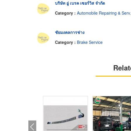
บริษัท อู่ เบรค เซอร์วิส จำกัด
Category :
Automobile Repairing & Service
ชัยมงคลการช่าง
Category :
Brake Service
Relat