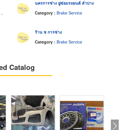
นครการช่าง อู่ซ่อมรถยนต์ ลำปาง
Category :
Brake Service
ร้าน ช การช่าง
Category :
Brake Service
ed Catalog