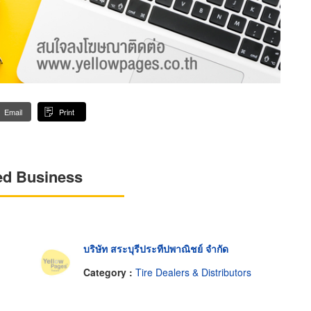
Email
Print
ed Business
บริษัท สระบุรีประทีปพาณิชย์ จำกัด
Category :
Tire Dealers & Distributors