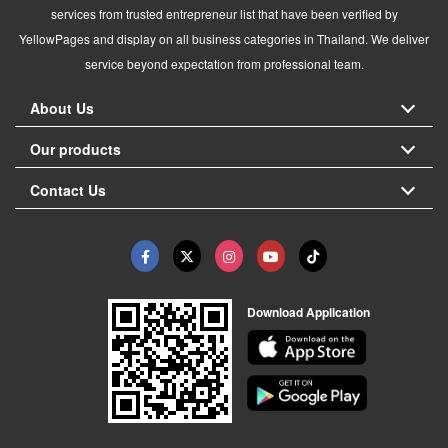
services from trusted entrepreneur list that have been verified by
YellowPages and display on all business categories in Thailand. We deliver
service beyond expectation from professional team.
About Us
Our products
Contact Us
Download Application