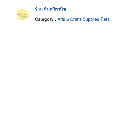
ร้าน สินทวีพานิช
Category :
Arts & Crafts Supplies-Retail