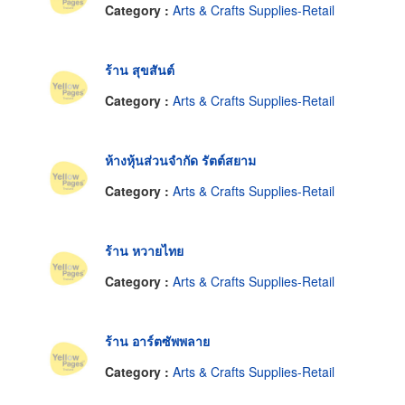
Category :
Arts & Crafts Supplies-Retail
ร้าน สุขสันต์
Category :
Arts & Crafts Supplies-Retail
ห้างหุ้นส่วนจำกัด รัตต์สยาม
Category :
Arts & Crafts Supplies-Retail
ร้าน หวายไทย
Category :
Arts & Crafts Supplies-Retail
ร้าน อาร์ตซัพพลาย
Category :
Arts & Crafts Supplies-Retail