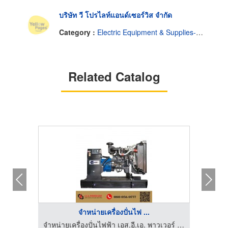
บริษัท วี โปรไลท์แอนด์เซอร์วิส จำกัด
Category :
Electric Equipment & Supplies-Renting
Related Catalog
จำหน่ายเครื่องปั่นไฟ ...
จำหน่ายเครื่องปั่นไฟฟ้า เอส.อี.เอ. พาวเวอร์ เจ็นท์
จำหน่ายเครื่องปั่นไฟฟ้า เอส.อี.เอ. พาวเวอร์ เจ็นท์