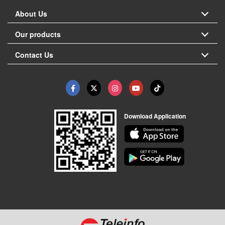
About Us
Our products
Contact Us
Download Application