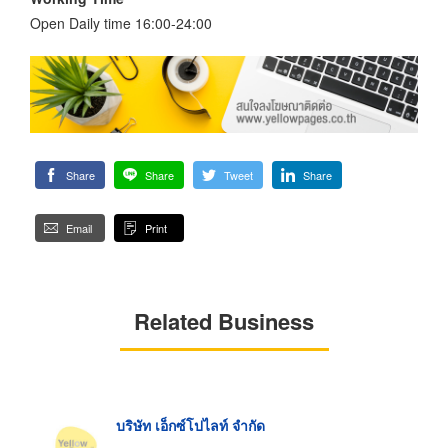
Open Daily time 16:00-24:00
Share
Share
Tweet
Share
Email
Print
Related Business
บริษัท เอ็กซ์โปไลท์ จำกัด