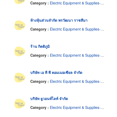
Category :
Electric Equipment & Supplies-Renting
ห้างหุ้นส่วนจำกัด พรวัฒนา ราชสีมา
Category :
Electric Equipment & Supplies-Renting
ร้าน กิตติภูมิ
Category :
Electric Equipment & Supplies-Renting
บริษัท เอ ที พี คอมเมอเซียล จำกัด
Category :
Electric Equipment & Supplies-Renting
บริษัท ยูวอนท์ไลท์ จำกัด
Category :
Electric Equipment & Supplies-Renting