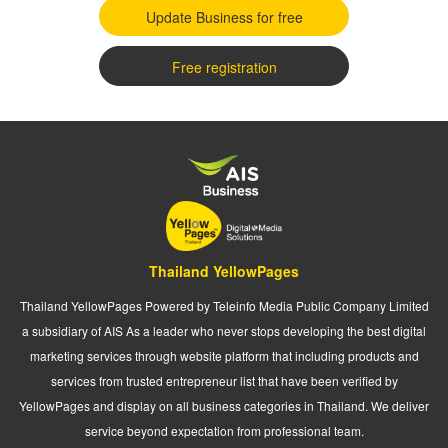
Update Business for free
Free registration
Thailand YellowPages
Thailand YellowPages Powered by Teleinfo Media Public Company Limited
a subsidiary of AIS As a leader who never stops developing the best digital
marketing services through website platform that including products and
services from trusted entrepreneur list that have been verified by
YellowPages and display on all business categories in Thailand. We deliver
service beyond expectation from professional team.