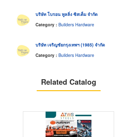
บริษัท โบรอน ทูลลิ่ง ซิสเต็ม จำกัด
Category :
Builders Hardware
บริษัท เจริญชัยกรุงเทพฯ (1985) จำกัด
Category :
Builders Hardware
Related Catalog