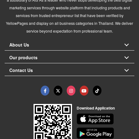
marketing services through website platform that including products and
services from trusted entrepreneur list that have been verified by
YellowPages and display on all business categories in Thailand. We deliver
service beyond expectation from professional team.
About Us
Our products
Contact Us
Download Application