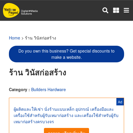
Skip
to
main
content
Home
> ร้าน วินัสก่อสร้าง
Do you own this business? Get special discounts to
make a website.
ร้าน วินัสก่อสร้าง
Category :
Builders Hardware
Ad
ผู้ผลิตและให้เช่า นั่งร้านแบบเหล็ก อุปกรณ์ เครื่องมือและ
เครื่องใช้สำหรับผู้รับเหมาก่อสร้าง และเครื่องใช้สำหรับผู้รับ
เหมาก่อสร้างครบวงจร
ดูรายละเอียดเพิ่มเติม