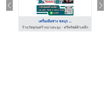
เครื่องมือช่าง ชลบุร ...
สร้าง
ร้านวัสดุก่อสร้างบางละมุง - ทวีทรัพย์ค้าเหล็ก