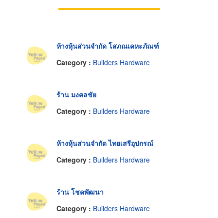
ห้างหุ้นส่วนจำกัด โสภณเคหะภัณฑ์
Category :
Builders Hardware
ร้าน มงคลชัย
Category :
Builders Hardware
ห้างหุ้นส่วนจำกัด ไทยเสรีอุปกรณ์
Category :
Builders Hardware
ร้าน โชคพัฒนา
Category :
Builders Hardware