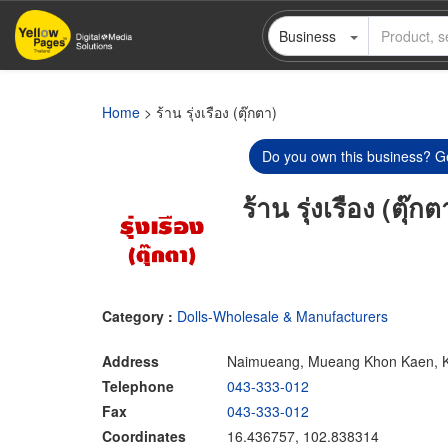
Skip
Business
to
main
content
Home
> ร้าน รุ่งเรือง (ตุ๊กตา)
Do you own this business? Ge
ร้าน รุ่งเรือง (ตุ๊กต
Category :
Dolls-Wholesale & Manufacturers
Address
Naimueang, Mueang Khon Kaen, 
Telephone
043-333-012
Fax
043-333-012
Coordinates
16.436757, 102.838314