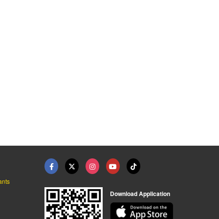
ผ้าห่มมีหมวกพร้อมสกร ...
โรงงานผลิตผ้าห่มพิมพ ...
รับผลิตผ้ากันเปื้อน ...
โรงงานผลิต หมอน ตุ๊กตา
โรงงานผลิต หมอน ตุ๊กตา
โรงงานผลิต หมอน ตุ๊กตา
ants
Download Application