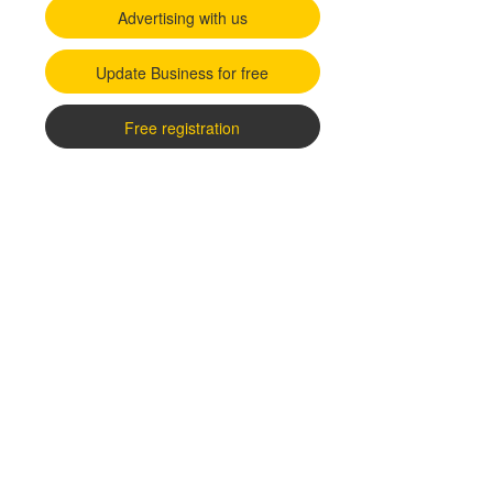
Advertising with us
Update Business for free
Free registration