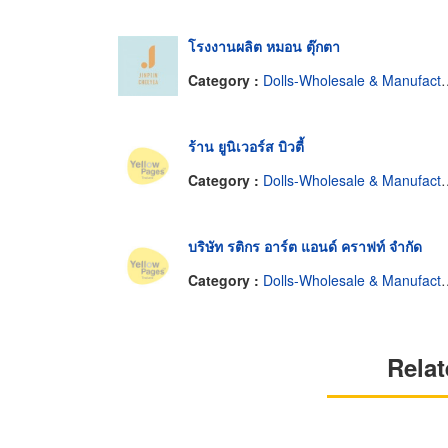
โรงงานผลิต หมอน ตุ๊กตา
Category :
Dolls-Wholesale & Manufacturers
ร้าน ยูนิเวอร์ส บิวตี้
Category :
Dolls-Wholesale & Manufacturers
บริษัท รติกร อาร์ต แอนด์ คราฟท์ จำกัด
Category :
Dolls-Wholesale & Manufacturers
Relat