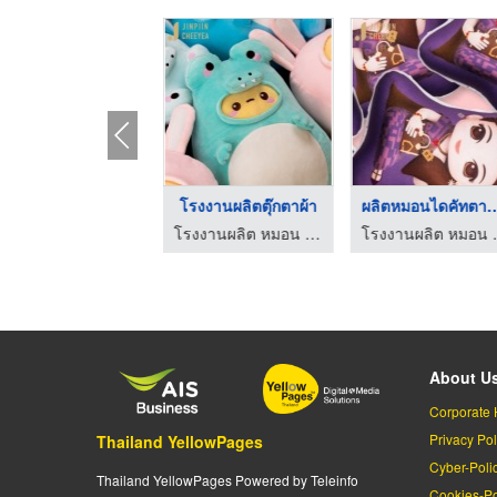
โรงงานผลิตสินค้าผ้า ...
โรงงานผลิตตุ๊กตาผ้า
ผลิตหมอนไดคัทตา
โรงงานผลิต หมอน ตุ๊กตา
โรงงานผลิต หมอน ตุ๊กตา
โรงงาน
About U
Corporate 
Privacy Pol
Thailand YellowPages
Cyber-Poli
Thailand YellowPages Powered by Teleinfo
Cookies-Po