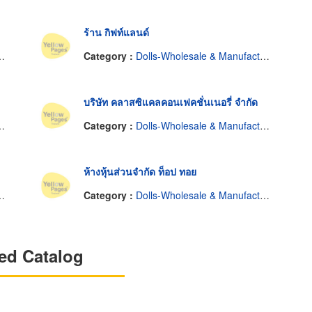
ร้าน กิฟท์แลนด์
Category :
Dolls-Wholesale & Manufacturers
บริษัท คลาสซิแคลคอนเฟคชั่นเนอรี่ จำกัด
Category :
Dolls-Wholesale & Manufacturers
ห้างหุ้นส่วนจำกัด ท็อป ทอย
Category :
Dolls-Wholesale & Manufacturers
ed Catalog