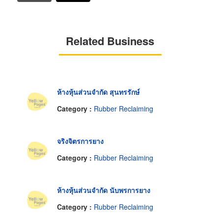
Related Business
ห้างหุ้นส่วนจำกัด สุนทรรักษ์
Category :
Rubber Reclaiming
จริงจิตรการยาง
Category :
Rubber Reclaiming
ห้างหุ้นส่วนจำกัด นับพรการยาง
Category :
Rubber Reclaiming