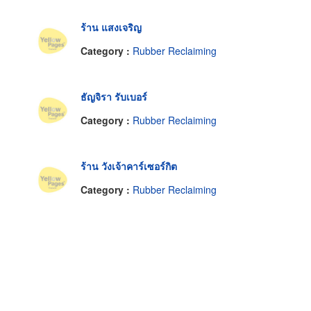
ร้าน แสงเจริญ
Category :
Rubber Reclaiming
ธัญจิรา รับเบอร์
Category :
Rubber Reclaiming
ร้าน วังเจ้าคาร์เซอร์กิต
Category :
Rubber Reclaiming