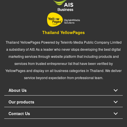
Thailand YellowPages
Thailand YellowPages Powered by Teleinfo Media Public Company Limited
a subsidiary of AIS As a leader who never stops developing the best digital
marketing services through website platform that including products and
services from trusted entrepreneur list that have been verified by
YellowPages and display on all business categories in Thailand. We deliver
service beyond expectation from professional team.
About Us
Our products
Contact Us