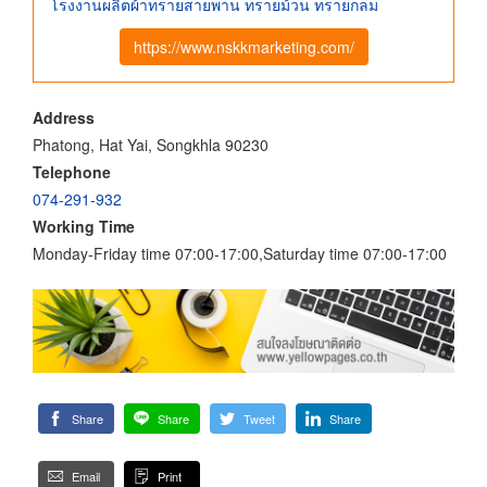
โรงงานผลิตผ้าทรายสายพาน ทรายม้วน ทรายกลม
https://www.nskkmarketing.com/
Address
Phatong, Hat Yai, Songkhla 90230
Telephone
074-291-932
Working Time
Monday-Friday time 07:00-17:00,Saturday time 07:00-17:00
Share
Share
Tweet
Share
Email
Print