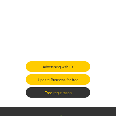
Advertising with us
Update Business for free
Free registration