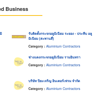
ed Business
มิ
รับติดตั้งกระจกอลูมิเนียม ระยอง - ประทีบ อลู
มิเนียม (สะพานสี่)
Category :
Aluminium Contractors
ช่างแดงกระจกอลูมิเนียม รามอินทรา
Category :
Aluminium Contractors
บริษัท ปิยะเจริญ อินเตอร์เฟรม จำกัด
Category :
Aluminium Contractors