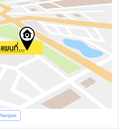
Navigate