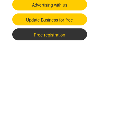
Advertising with us
Update Business for free
Free registration