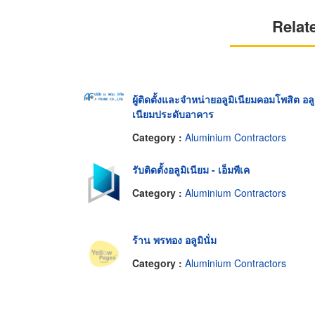
Relat
ผู้ติดตั้งและจำหน่ายอลูมิเนียมคอมโพสิต อลู
เนียมประดับอาคาร
Category :
Aluminium Contractors
รับติดตั้งอลูมิเนียม - เอ็มพีเค
Category :
Aluminium Contractors
ร้าน พรทอง อลูมินั่ม
Category :
Aluminium Contractors