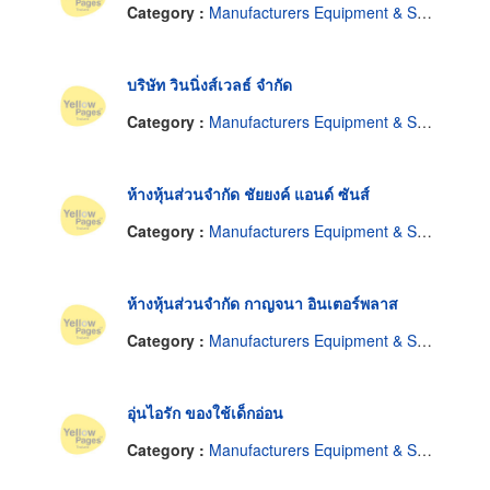
Category :
Manufacturers Equipment & Supplies Infant.
บริษัท วินนิ่งส์เวลธ์ จำกัด
Category :
Manufacturers Equipment & Supplies Infant.
ห้างหุ้นส่วนจำกัด ชัยยงค์ แอนด์ ซันส์
Category :
Manufacturers Equipment & Supplies Infant.
ห้างหุ้นส่วนจำกัด กาญจนา อินเตอร์พลาส
Category :
Manufacturers Equipment & Supplies Infant.
อุ่นไอรัก ของใช้เด็กอ่อน
Category :
Manufacturers Equipment & Supplies Infant.