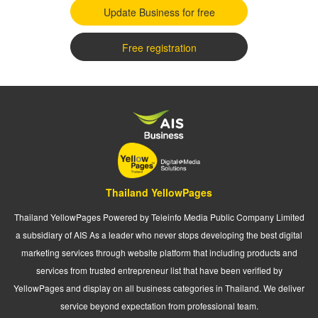
Update Business for free
Free registration
Thailand YellowPages
Thailand YellowPages Powered by Teleinfo Media Public Company Limited
a subsidiary of AIS As a leader who never stops developing the best digital
marketing services through website platform that including products and
services from trusted entrepreneur list that have been verified by
YellowPages and display on all business categories in Thailand. We deliver
service beyond expectation from professional team.