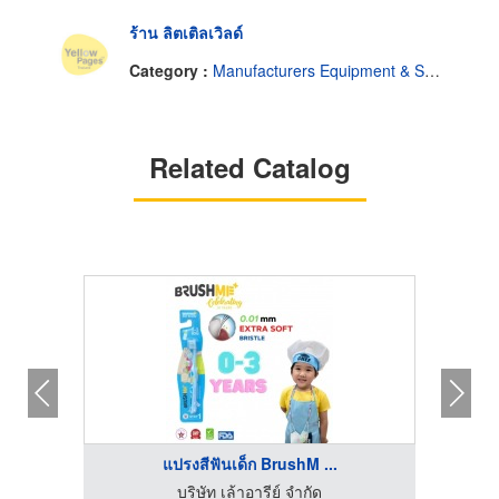
ร้าน ลิตเติลเวิลด์
Category :
Manufacturers Equipment & Supplies Infant.
Related Catalog
แปรงสีฟันเด็ก BrushM ...
บริษัท เล้าอารีย์ จำกัด