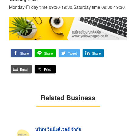
Monday-Friday time 09:30-19:30,Saturday time 09:30-19:30
Share
Share
Tweet
Share
Email
Print
Related Business
บริษัท วินนิ่งส์เวลธ์ จำกัด