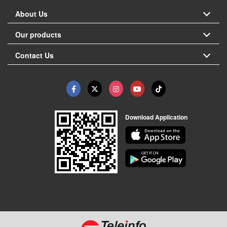
About Us
Our products
Contact Us
Download Application