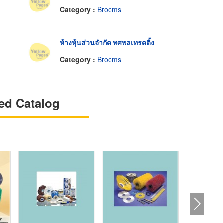
Category :
Brooms
ห้างหุ้นส่วนจำกัด ทศพลเทรดดิ้ง
Category :
Brooms
ed Catalog