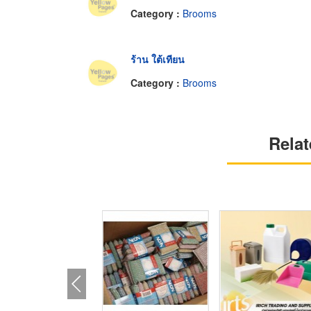
Category :
Brooms
ร้าน ใต้เทียน
Category :
Brooms
Relat