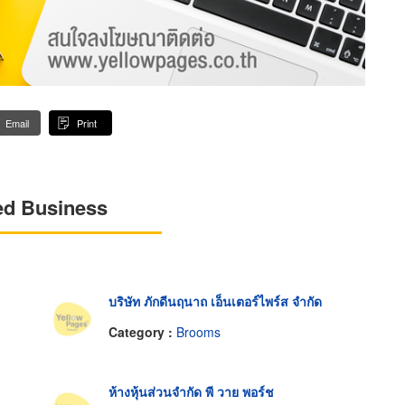
Email
Print
ed Business
บริษัท ภักดีนฤนาถ เอ็นเตอร์ไพร์ส จำกัด
Category :
Brooms
ห้างหุ้นส่วนจำกัด พี วาย พอร์ช