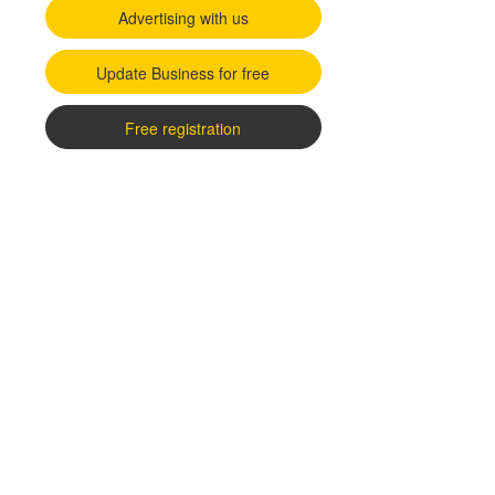
Advertising with us
Update Business for free
Free registration