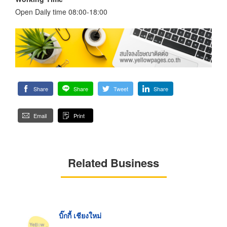
Open Daily time 08:00-18:00
Share
Share
Tweet
Share
Email
Print
Related Business
บิ๊กกี้ เชียงใหม่