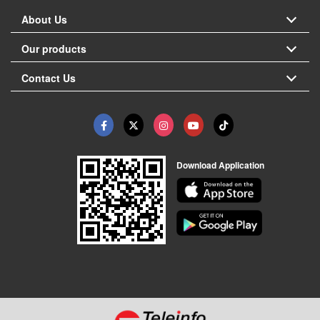
About Us
Our products
Contact Us
Download Application