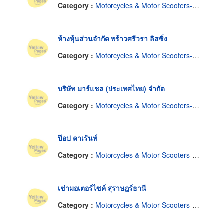
Category :
Motorcycles & Motor Scooters-Renting & Leasing
ห้างหุ้นส่วนจำกัด พร้าวศรีวรา ลิสซิ่ง
Category :
Motorcycles & Motor Scooters-Renting & Leasing
บริษัท มาร์แชล (ประเทศไทย) จำกัด
Category :
Motorcycles & Motor Scooters-Renting & Leasing
ป๊อป คาเร้นท์
Category :
Motorcycles & Motor Scooters-Renting & Leasing
เช่ามอเตอร์ไซค์ สุราษฎร์ธานี
Category :
Motorcycles & Motor Scooters-Renting & Leasing