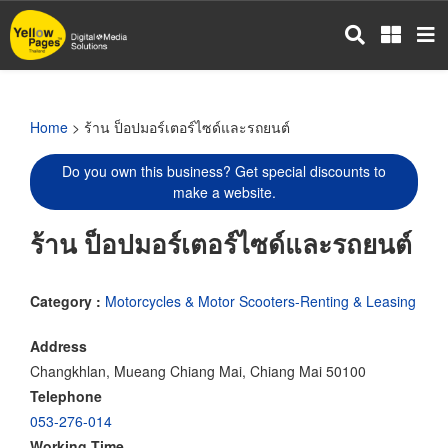
Skip
to
main
content
Home
> ร้าน ป็อปมอร์เตอร์ไซด์และรถยนต์
Do you own this business? Get special discounts to
make a website.
ร้าน ป็อปมอร์เตอร์ไซด์และรถยนต์
Category :
Motorcycles & Motor Scooters-Renting & Leasing
Address
Changkhlan, Mueang Chiang Mai, Chiang Mai 50100
Telephone
053-276-014
Working Time