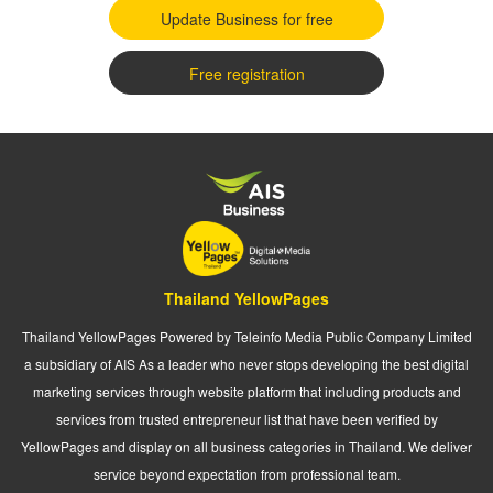
Update Business for free
Free registration
Thailand YellowPages
Thailand YellowPages Powered by Teleinfo Media Public Company Limited
a subsidiary of AIS As a leader who never stops developing the best digital
marketing services through website platform that including products and
services from trusted entrepreneur list that have been verified by
YellowPages and display on all business categories in Thailand. We deliver
service beyond expectation from professional team.