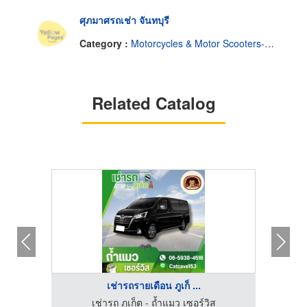
ศุภมาศรถเช่า จันทบุรี
Category :
Motorcycles & Motor Scooters-Renting & Leasing
Related Catalog
เช่ารถรายเดือน ภูเก็ ...
เช่ารถ ภูเก็ต - ถ้ำแมว เซอร์วิส