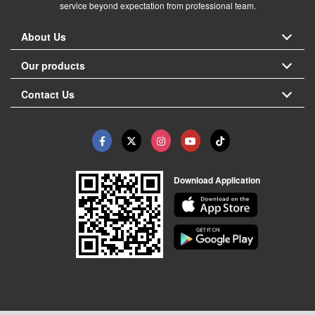
service beyond expectation from professional team.
About Us
Our products
Contact Us
Download Application