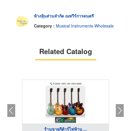
ห้างหุ้นส่วนจำกัด ณพวีร์การดนตรี
Category :
Musical Instruments-Wholesale
Related Catalog
ร้านขายกีต้าร์ไฟฟ้าน ...