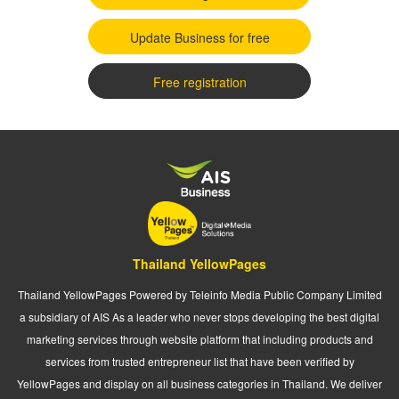
Update Business for free
Free registration
Thailand YellowPages
Thailand YellowPages Powered by Teleinfo Media Public Company Limited
a subsidiary of AIS As a leader who never stops developing the best digital
marketing services through website platform that including products and
services from trusted entrepreneur list that have been verified by
YellowPages and display on all business categories in Thailand. We deliver