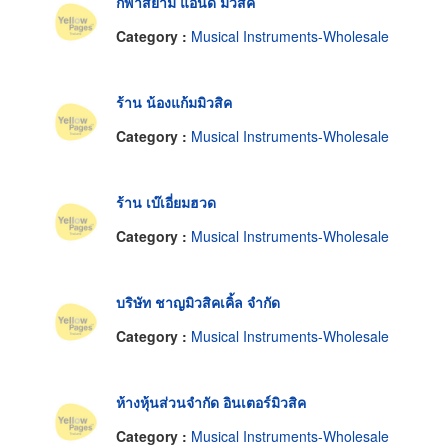
กีฬาสยาม แอนด์ มิวสิค
Category :
Musical Instruments-Wholesale
ร้าน น้องแก้มมิวสิค
Category :
Musical Instruments-Wholesale
ร้าน เบ๊เอี่ยมฮวด
Category :
Musical Instruments-Wholesale
บริษัท ชาญมิวสิคเคิ้ล จำกัด
Category :
Musical Instruments-Wholesale
ห้างหุ้นส่วนจำกัด อินเตอร์มิวสิค
Category :
Musical Instruments-Wholesale