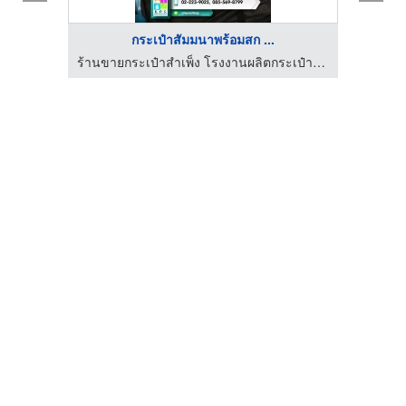
กระเป๋าสัมมนาพร้อมสก ...
ร้านขายกระเป๋าสำเพ็ง โรงงานผลิตกระเป๋าสำเพ็ง