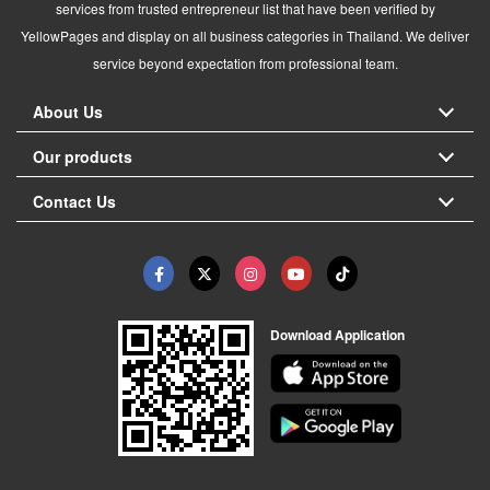
services from trusted entrepreneur list that have been verified by
YellowPages and display on all business categories in Thailand. We deliver
service beyond expectation from professional team.
About Us
Our products
Contact Us
Download Application