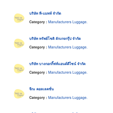
บริษัท ที-แมทท์ จำกัด
Category :
Manufacturers Luggage.
บริษัท ทรัพย์โชติ ลักเกจกรุ๊ป จำกัด
Category :
Manufacturers Luggage.
บริษัท บางกอกกิ๊ฟท์แอนด์ดีไซน์ จำกัด
Category :
Manufacturers Luggage.
จีกะ คอลเลคชั่น
Category :
Manufacturers Luggage.