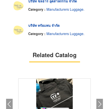
บริษัท ชลธาร อุตสาหกรรม จำกัด
Category :
Manufacturers Luggage.
บริษัท ทรัยแพน จำกัด
Category :
Manufacturers Luggage.
Related Catalog