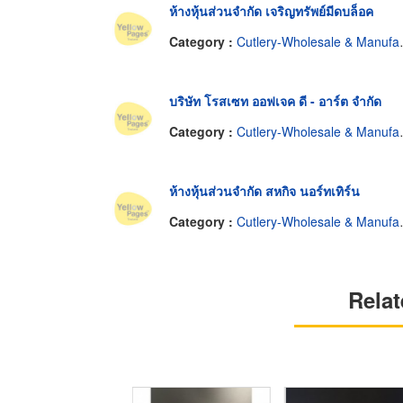
ห้างหุ้นส่วนจำกัด เจริญทรัพย์มีดบล็อค
Category :
Cutlery-Wholesale & Manufacturers
บริษัท โรสเซท ออฟเจค ดี - อาร์ต จำกัด
Category :
Cutlery-Wholesale & Manufacturers
ห้างหุ้นส่วนจำกัด สหกิจ นอร์ทเทิร์น
Category :
Cutlery-Wholesale & Manufacturers
Relat