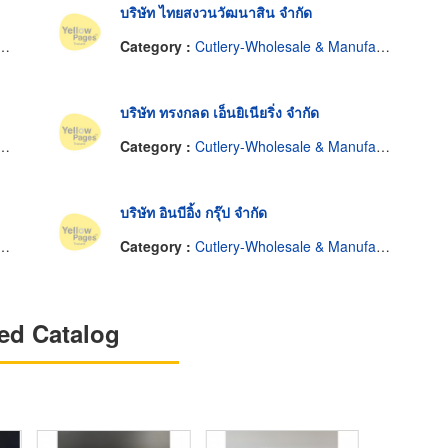
บริษัท ไทยสงวนวัฒนาสิน จำกัด
Category :
Cutlery-Wholesale & Manufacturers
บริษัท ทรงกลด เอ็นยิเนียริ่ง จำกัด
Category :
Cutlery-Wholesale & Manufacturers
บริษัท อินบีอิ้ง กรุ๊ป จำกัด
Category :
Cutlery-Wholesale & Manufacturers
ed Catalog