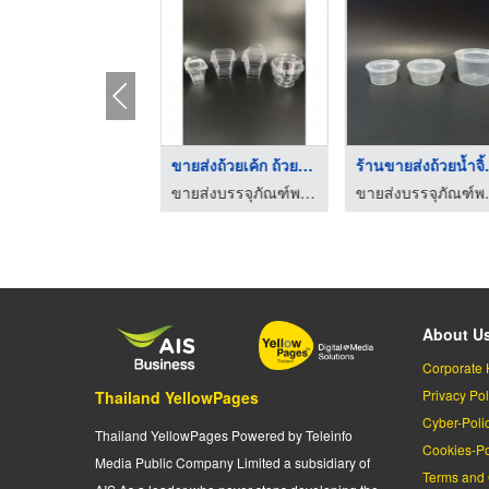
ช้อน ส้อม ช้อนเล็ก ช ...
ขายส่งถ้วยเค้ก ถ้วยม ...
ร้านขาย
ขายส่งบรรจุภัณฑ์พลาสติกอาหาร - ขนม ธนาแพคเกจจิ้ง
ขายส่งบรรจุภัณฑ์พลาสติกอาหาร - ขนม ธนาแพคเกจจิ้ง
ขายส่งบรรจุภัณ
About U
Corporate 
Privacy Pol
Thailand YellowPages
Cyber-Poli
Thailand YellowPages Powered by Teleinfo
Cookies-Po
Media Public Company Limited a subsidiary of
Terms and 