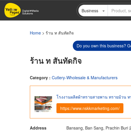
Skip
Business
to
main
content
Home
> ร้าน ท สันทัดกิจ
Do you own this business? Ge
ร้าน ท สันทัดกิจ
Category :
Cutlery-Wholesale & Manufacturers
โรงงานผลิตผ้าทรายสายพาน ทรายม้วน 
https://www.nskkmarketing.com/
Address
Bansang, Ban Sang, Prachin Buri 