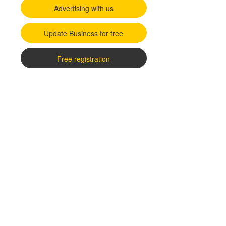
Advertising with us
Update Business for free
Free registration