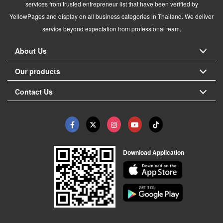
services from trusted entrepreneur list that have been verified by
YellowPages and display on all business categories in Thailand. We deliver
service beyond expectation from professional team.
About Us
Our products
Contact Us
Download Application