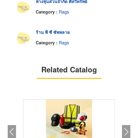
ห้างหุ้นส่วนจำกัด คีทวีทรัพย์
Category :
Rags
ร้าน พี ซี ซัพพลาย
Category :
Rags
Related Catalog