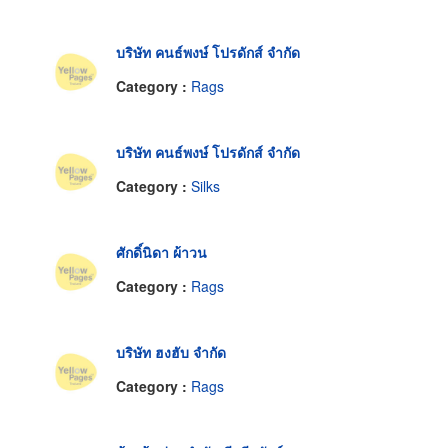
บริษัท คนธ์พงษ์ โปรดักส์ จำกัด
Category :
Rags
บริษัท คนธ์พงษ์ โปรดักส์ จำกัด
Category :
Silks
ศักดิ์นิดา ผ้าวน
Category :
Rags
บริษัท ฮงฮับ จำกัด
Category :
Rags