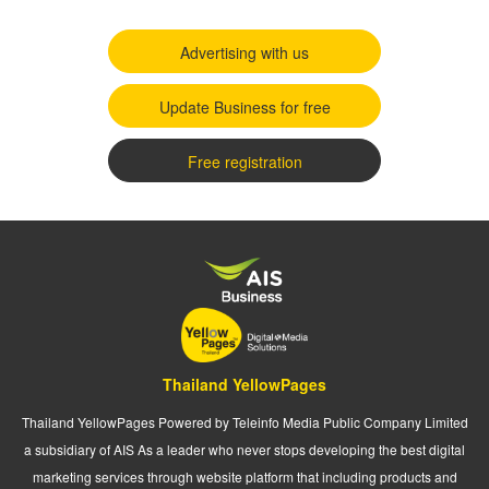
Advertising with us
Update Business for free
Free registration
Thailand YellowPages
Thailand YellowPages Powered by Teleinfo Media Public Company Limited
a subsidiary of AIS As a leader who never stops developing the best digital
marketing services through website platform that including products and