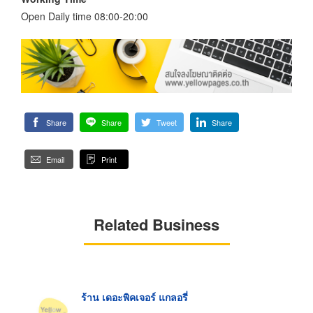
Open Daily time 08:00-20:00
Share
Share
Tweet
Share
Email
Print
Related Business
ร้าน เดอะพิคเจอร์ แกลอรี่