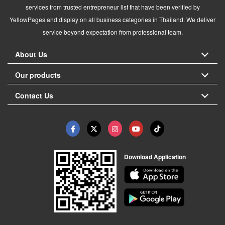
services from trusted entrepreneur list that have been verified by
YellowPages and display on all business categories in Thailand. We deliver
service beyond expectation from professional team.
About Us
Our products
Contact Us
Download Application