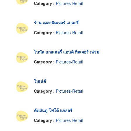
Category :
Pictures-Retail
ร้าน เดอะพิคเจอร์ แกลอรี่
Category :
Pictures-Retail
โบนัส แกลเลอรี่ แอนด์ พิคเจอร์ เฟรม
Category :
Pictures-Retail
โมเน่ต์
Category :
Pictures-Retail
คัดมันดู โฟโต้ แกลอรี่
Category :
Pictures-Retail