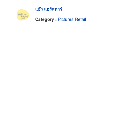
แอ๊ว แฮร์สตาร์
Category :
Pictures-Retail