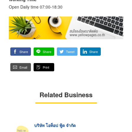
Open Daily time 07:00-18:30
Share
Share
Tweet
Share
Email
Print
Related Business
บริษัท โอท็อป ฟู้ด จำกัด