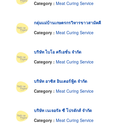
Category :
Meat Curing Service
กลุ่มแม่บ้านเกษตรกรวิหารขาวสามัคคี
Category :
Meat Curing Service
บริษัท ไบโอ ครีเอชั่น จำกัด
Category :
Meat Curing Service
บริษัท อาซิส อินเตอร์ฟู้ด จำกัด
Category :
Meat Curing Service
บริษัท เนเจอรัล ซี โปรดักส์ จำกัด
Category :
Meat Curing Service