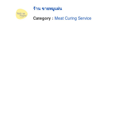
ร้าน ขายหมูแผ่น
Category :
Meat Curing Service