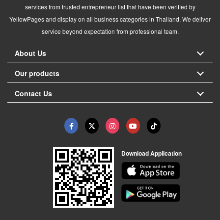
services from trusted entrepreneur list that have been verified by
YellowPages and display on all business categories in Thailand. We deliver
service beyond expectation from professional team.
About Us
Our products
Contact Us
Download Application