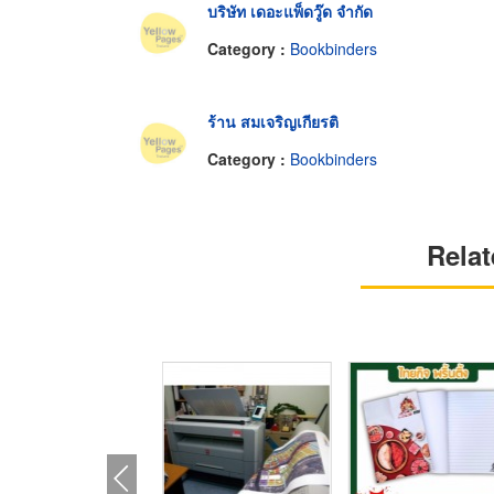
บริษัท เดอะแพ็ดวู๊ด จำกัด
Category :
Bookbinders
ร้าน สมเจริญเกียรติ
Category :
Bookbinders
Relat