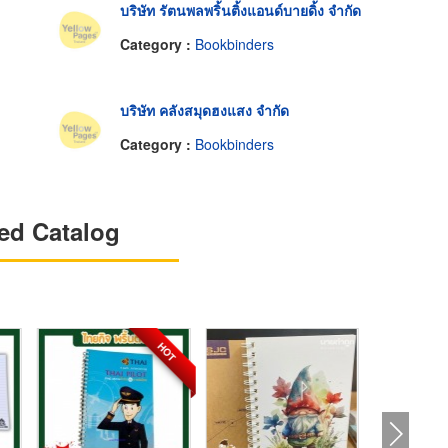
บริษัท รัตนพลพริ้นติ้งแอนด์บายดิ้ง จำกัด
Category :
Bookbinders
บริษัท คลังสมุดฮงแสง จำกัด
Category :
Bookbinders
ed Catalog
HOT