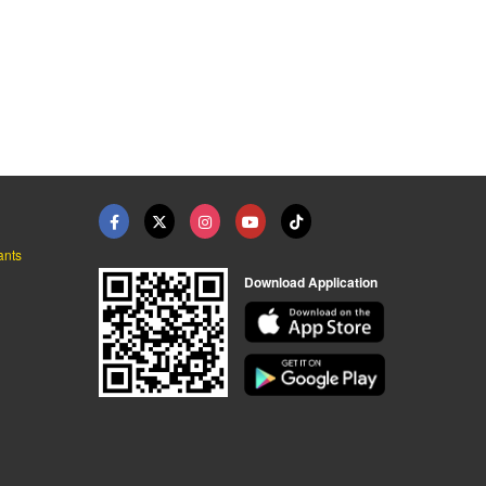
ดนักเรียน
โรงงานผลิตสมุดวาดเขี ...
ผลิตสมุดฉีกA4
โรงงานผลิตสมุด ยานนาวา ยงสวัสดิ์
โรงงานผลิตสมุด ยานนาวา ยงสวัสดิ์
โรงงานผลิตสมุด ยานนาวา ยงสวัสดิ์
ants
Download Application