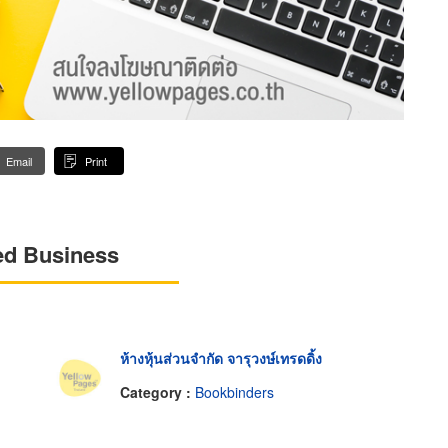
Email
Print
ed Business
ห้างหุ้นส่วนจำกัด จารุวงษ์เทรดดิ้ง
Category :
Bookbinders