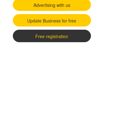
Advertising with us
Update Business for free
Free registration