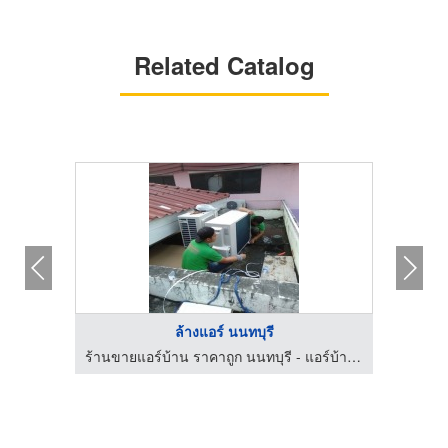
Related Catalog
ล้างแอร์ นนทบุรี
ร้านขายแอร์บ้าน ราคาถูก นนทบุรี - แอร์บ้าน - แอร์ดี
ร้านขายแอร์บ้าน ราคาถูก นนทบุรี - แอร์บ้าน - แอร์ดี
บร