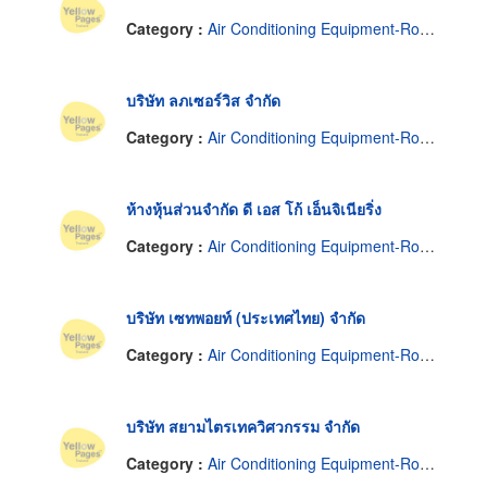
Category :
Air Conditioning Equipment-Room & Split
บริษัท ลภเซอร์วิส จำกัด
Category :
Air Conditioning Equipment-Room & Split
ห้างหุ้นส่วนจำกัด ดี เอส โก้ เอ็นจิเนียริ่ง
Category :
Air Conditioning Equipment-Room & Split
บริษัท เซทพอยท์ (ประเทศไทย) จำกัด
Category :
Air Conditioning Equipment-Room & Split
บริษัท สยามไตรเทควิศวกรรม จำกัด
Category :
Air Conditioning Equipment-Room & Split