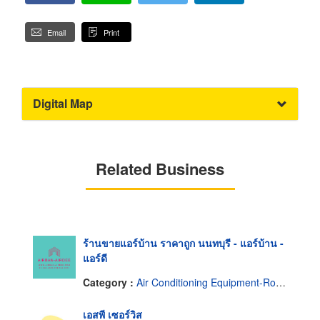
Email
Print
Digital Map
Related Business
ร้านขายแอร์บ้าน ราคาถูก นนทบุรี - แอร์บ้าน -
แอร์ดี
Category :
Air Conditioning Equipment-Room & Split
เอสพี เซอร์วิส