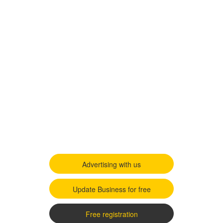
Advertising with us
Update Business for free
Free registration