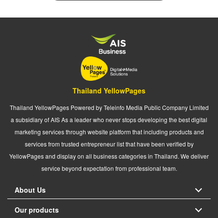
Thailand YellowPages
Thailand YellowPages Powered by Teleinfo Media Public Company Limited
a subsidiary of AIS As a leader who never stops developing the best digital
marketing services through website platform that including products and
services from trusted entrepreneur list that have been verified by
YellowPages and display on all business categories in Thailand. We deliver
service beyond expectation from professional team.
About Us
Our products