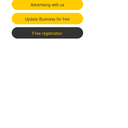
Advertising with us
Update Business for free
Free registration