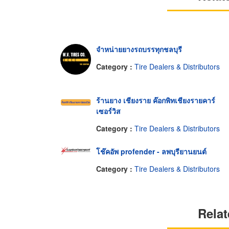
จำหน่ายยางรถบรรทุกชลบุรี
Category :
Tire Dealers & Distributors
ร้านยาง เชียงราย ค๊อกพิทเชียงรายคาร์
เซอร์วิส
Category :
Tire Dealers & Distributors
โช๊คอัพ profender - ลพบุรียานยนต์
Category :
Tire Dealers & Distributors
Relat