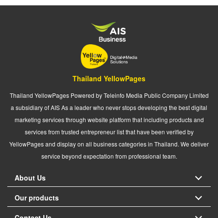
Thailand YellowPages
Thailand YellowPages Powered by Teleinfo Media Public Company Limited
a subsidiary of AIS As a leader who never stops developing the best digital
marketing services through website platform that including products and
services from trusted entrepreneur list that have been verified by
YellowPages and display on all business categories in Thailand. We deliver
service beyond expectation from professional team.
About Us
Our products
Contact Us