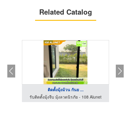
Related Catalog
ติดตั้งมุ้งม้วน กันย ...
Alunet
รับติดตั้งมุ้งจีบ มุ้งลวดนิรภัย - 108 Alunet
รับติ