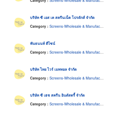
Category :
Screens-Wholesale & Manufacturers
บริษัท ซี เอส เค สครีนเน็ต โปรดักส์ จำกัด
Category :
Screens-Wholesale & Manufacturers
พันธนนท์ ดีไซน์
Category :
Screens-Wholesale & Manufacturers
บริษัท ไทย ไวร์ เมททอล จำกัด
Category :
Screens-Wholesale & Manufacturers
บริษัท ซี เฮช สครีน อินดัสตรี้ จำกัด
Category :
Screens-Wholesale & Manufacturers