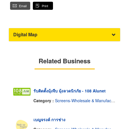
Email
Print
Digital Map
Related Business
รับติดตั้งมุ้งจีบ มุ้งลวดนิรภัย - 108 Alunet
Category :
Screens-Wholesale & Manufacturers
เบญจรงค์ การช่าง