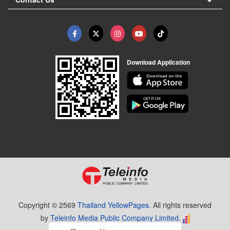
Download Application
Copyright © 2569
Thailand YellowPages.
All rights reserved
by
Teleinfo Media Public Company Limited.