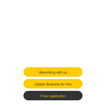
Advertising with us
Update Business for free
Free registration