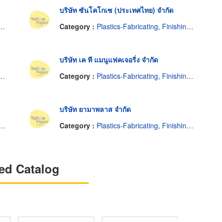
บริษัท ซันโคโกเซ (ประเทศไทย) จำกัด
Category :
Plastics-Fabricating, Finishing & Decorating
บริษัท เค ที แมนูแฟคเจอริ่ง จำกัด
Category :
Plastics-Fabricating, Finishing & Decorating
บริษัท ยามาพลาส จำกัด
Category :
Plastics-Fabricating, Finishing & Decorating
ed Catalog