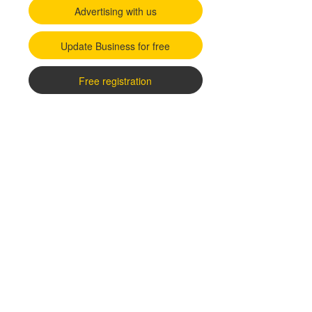
Advertising with us
Update Business for free
Free registration