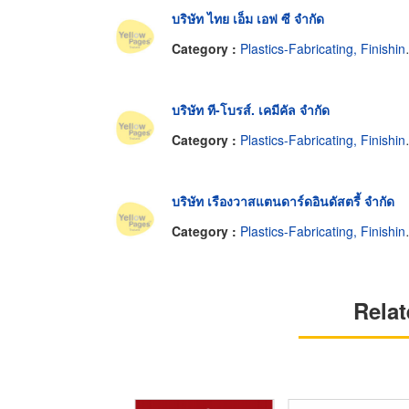
บริษัท ไทย เอ็ม เอฟ ซี จำกัด
Category :
Plastics-Fabricating, Finishing & Decorating
บริษัท ที-โบรส์. เคมีคัล จำกัด
Category :
Plastics-Fabricating, Finishing & Decorating
บริษัท เรืองวาสแตนดาร์ดอินดัสตรี้ จำกัด
Category :
Plastics-Fabricating, Finishing & Decorating
Relat