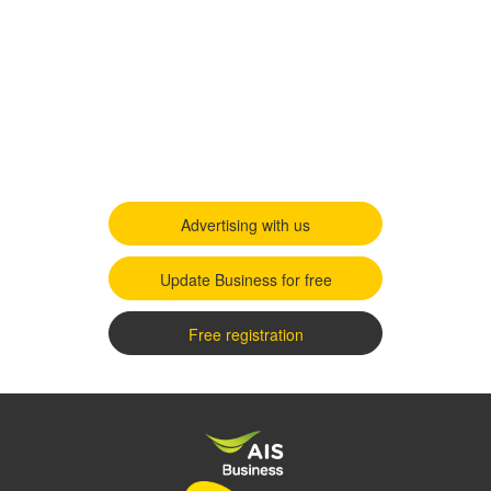
Advertising with us
Update Business for free
Free registration