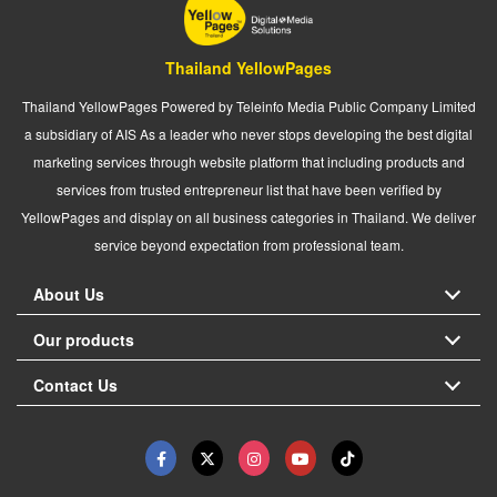
Thailand YellowPages
Thailand YellowPages Powered by Teleinfo Media Public Company Limited
a subsidiary of AIS As a leader who never stops developing the best digital
marketing services through website platform that including products and
services from trusted entrepreneur list that have been verified by
YellowPages and display on all business categories in Thailand. We deliver
service beyond expectation from professional team.
About Us
Our products
Contact Us