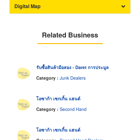
Digital Map
Related Business
รับซื้อสินค้ามือสอง - Daret การประมูล
Category :
Junk Dealers
โอซาก้า เซกเกิ้น แฮนด์
Category :
Second Hand
โอซาก้า เซกเกิ้น แฮนด์