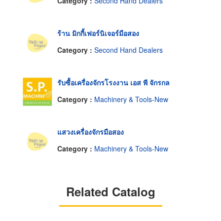
Category :
Second Hand Dealers
ร้าน มิกกี้เฟอร์นิเจอร์มือสอง
Category :
Second Hand Dealers
รับซื้อเครื่องจักรโรงงาน เอส พี จักรกล
Category :
Machinery & Tools-New
แสวงเครื่องจักรมือสอง
Category :
Machinery & Tools-New
Related Catalog