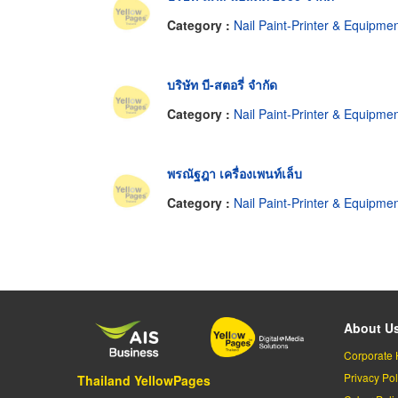
Category :
Nail Paint-Printer & Equipme
บริษัท บี-สตอรี่ จำกัด
Category :
Nail Paint-Printer & Equipme
พรณัฐฎา เครื่องเพนท์เล็บ
Category :
Nail Paint-Printer & Equipme
About U
Corporate 
Privacy Pol
Thailand YellowPages