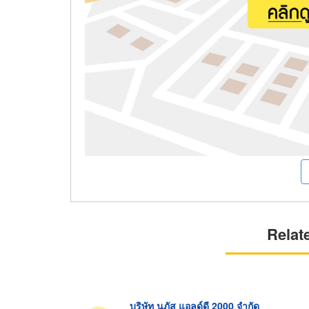
Relat
บริษัท นภัส แอลด์ดี 2000 จำกัด