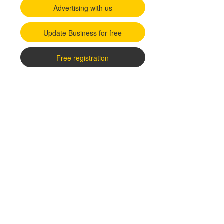
Advertising with us
Update Business for free
Free registration