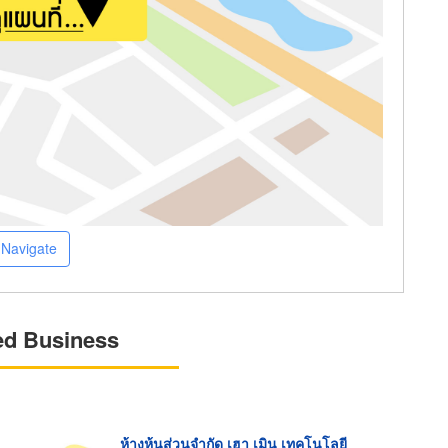
Navigate
ed Business
ห้างหุ้นส่วนจำกัด เฮา เมิน เทคโนโลยี