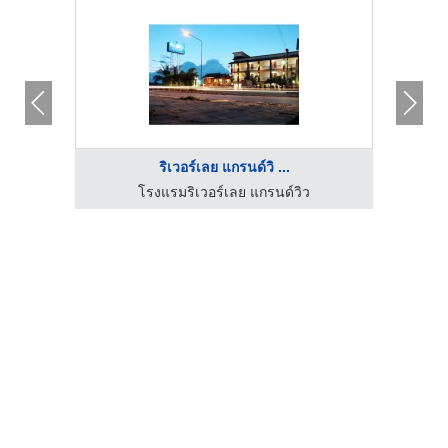
ริเวอร์เลย แกรนด์วิ ...
โรงแรมริเวอร์เลย แกรนด์วิว