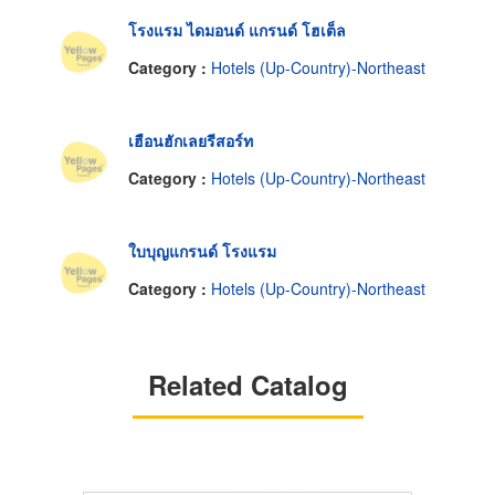
โรงแรม ไดมอนด์ แกรนด์ โฮเต็ล
Category :
Hotels (Up-Country)-Northeast
เฮือนฮักเลยรีสอร์ท
Category :
Hotels (Up-Country)-Northeast
ใบบุญแกรนด์ โรงแรม
Category :
Hotels (Up-Country)-Northeast
Related Catalog