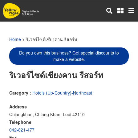
Skip
to
main
content
Home
> ริเวอร์ไซด์เชียงคาน รีสอร์ท
Do you own this business? Get special discounts to
make a website.
ริเวอร์ไซด์เชียงคาน รีสอร์ท
Category :
Hotels (Up-Country)-Northeast
Address
Chiangkhan, Chiang Khan, Loei 42110
Telephone
042-821-477
Fax