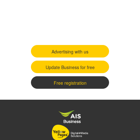
Advertising with us
Update Business for free
Free registration