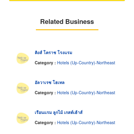
Related Business
คิงส์ โคราช โรงแรม
Category :
Hotels (Up-Country)-Northeast
อัลวาเรซ โฮเทล
Category :
Hotels (Up-Country)-Northeast
เรือนแรม ลูกไม้ เกสต์เฮ้าส์
Category :
Hotels (Up-Country)-Northeast