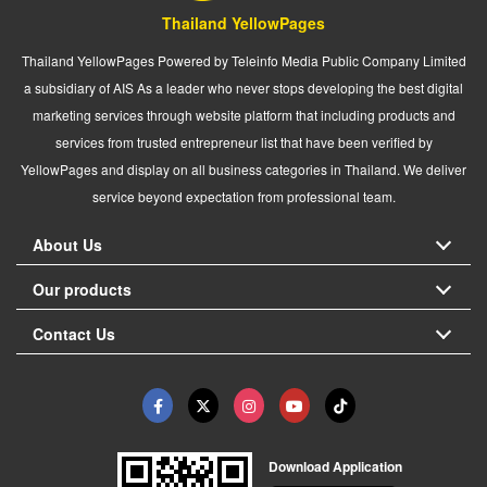
Thailand YellowPages
Thailand YellowPages Powered by Teleinfo Media Public Company Limited
a subsidiary of AIS As a leader who never stops developing the best digital
marketing services through website platform that including products and
services from trusted entrepreneur list that have been verified by
YellowPages and display on all business categories in Thailand. We deliver
service beyond expectation from professional team.
About Us
Our products
Contact Us
Download Application