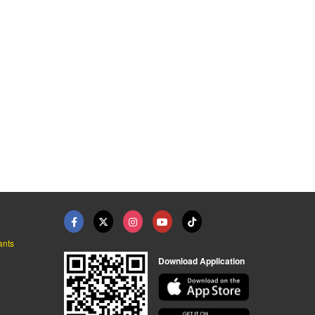
ส่ง ชลบุรี
รถส่งสินค้าตู้ทึบ ชล ...
รถรับจ้างขนส่ง ชลบุร ...
บริษัทรับขนส่งสินค้า ขนย้ายสินค้า ชลบุรี - เจดับบลิวโอ ทรานสปอร์ต
บริษัทรับขนส่งสินค้า ขนย้ายสินค้า ชลบุรี - เจดับบลิวโอ ทรานสปอร์ต
บริษัทรับขนส่งสินค้า ขนย้ายสินค้า ชลบุรี - เจดับบลิวโอ ทรานสปอร์ต
ants
Download Application