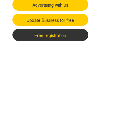
Advertising with us
Update Business for free
Free registration