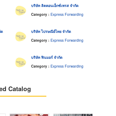
บริษัท ลิตคอนเอ็กซ์เพรส จำกัด
Category :
Express Forwarding
ัด
บริษัท ไปรษณีย์ไทย จำกัด
Category :
Express Forwarding
บริษัท ฟินมอร์ จำกัด
Category :
Express Forwarding
ed Catalog