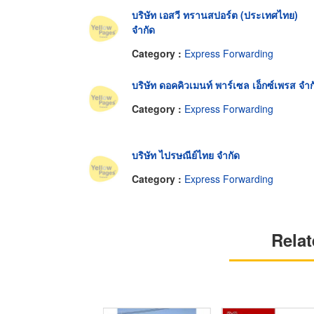
บริษัท เอสวี ทรานสปอร์ต (ประเทศไทย)
จำกัด
Category :
Express Forwarding
บริษัท ดอคคิวเมนท์ พาร์เซล เอ็กซ์เพรส จำก
Category :
Express Forwarding
บริษัท ไปรษณีย์ไทย จำกัด
Category :
Express Forwarding
Relat