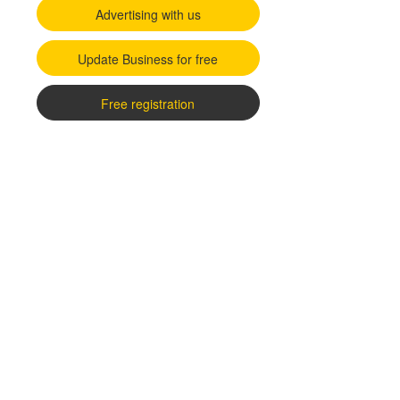
Advertising with us
Update Business for free
Free registration