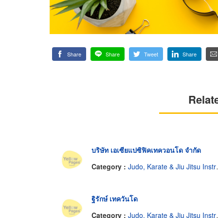
Share
Share
Tweet
Share
Relat
บริษัท เอเซียแปซิฟิคเทควอนโด จำกัด
Category :
Judo, Karate & Jiu Jitsu Instruction
ฐิรักษ์ เทควันโด
Category :
Judo, Karate & Jiu Jitsu Instruction