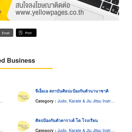
Email
Print
ed Business
จีเอ็มเอ สถาบันศิลปะป้องกันตัวนานาชาติ
Category :
Judo, Karate & Jiu Jitsu Instruction
ศิลปป้องกันตัวคาราเต้ โด โรงเรียน
Category :
Judo, Karate & Jiu Jitsu Instruction