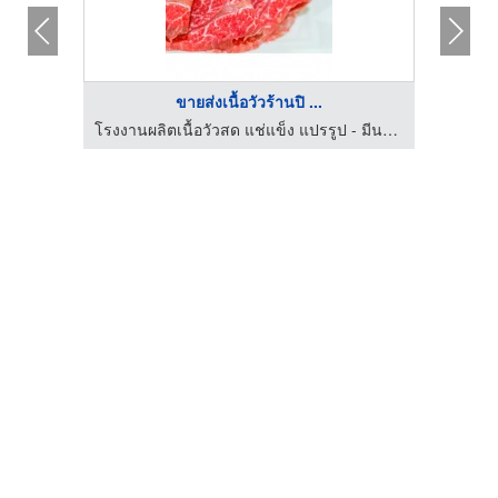
ขายส่งเนื้อวัวร้านปิ ...
โรงงานผลิตเนื้อวัวสด แช่แข็ง แปรรูป - มีนาฟู้ดส์
โรงงานผลิตเนื้อวัวสด แช่แข็ง แปรรูป - มีนาฟู้ดส์