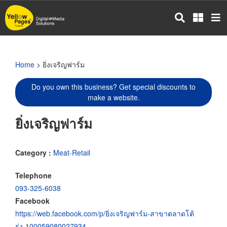
Skip
to
main
content
Home
> ยิ่งเจริญฟาร์ม
Do you own this business? Get special discounts to
make a website.
ยิ่งเจริญฟาร์ม
Category :
Meat-Retail
Telephone
093-325-6038
Facebook
https://web.facebook.com/p/ยิ่งเจริญฟาร์ม-สาขาตลาดโต้
รุ่ง-100059080027934