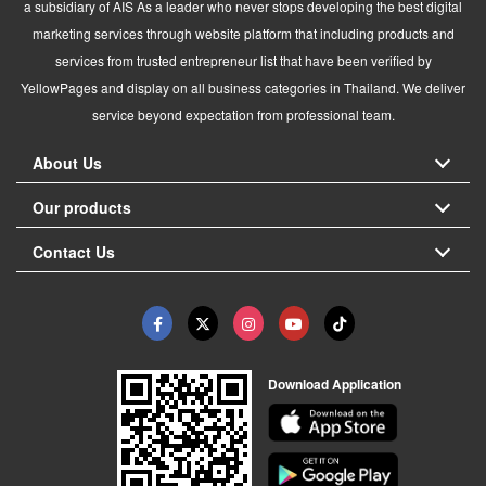
a subsidiary of AIS As a leader who never stops developing the best digital
marketing services through website platform that including products and
services from trusted entrepreneur list that have been verified by
YellowPages and display on all business categories in Thailand. We deliver
service beyond expectation from professional team.
About Us
Our products
Contact Us
Download Application