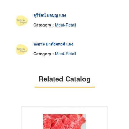
จุรีรัตน์ ผลบุญ แผง
Category :
Meat-Retail
องอาจ มาตังคพงศ์ แผง
Category :
Meat-Retail
Related Catalog