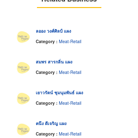
ลออง วงศ์ศิลป์ แผง
Category :
Meat-Retail
สมพร สารกลิ่น แผง
Category :
Meat-Retail
เยาวรัตน์ ชุมนุมพันธ์ แผง
Category :
Meat-Retail
คนึง ดีเจริญ แผง
Category :
Meat-Retail