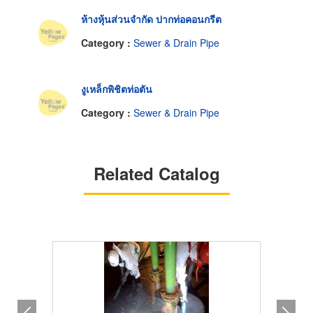
ห้างหุ้นส่วนจำกัด ปากท่อคอนกรีต
Category :
Sewer & Drain Pipe
งูเหล็กพิชิตท่อตัน
Category :
Sewer & Drain Pipe
Related Catalog