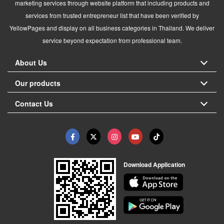
marketing services through website platform that including products and
services from trusted entrepreneur list that have been verified by
YellowPages and display on all business categories in Thailand. We deliver
service beyond expectation from professional team.
About Us
Our products
Contact Us
Download Application