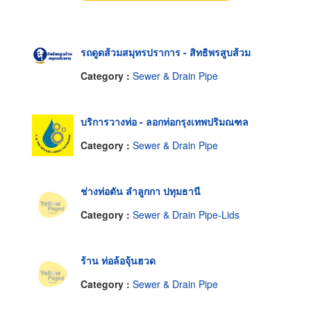
รถดูดส้วมสมุทรปราการ - สิทธิพรสูบส้วม
Category :
Sewer & Drain Pipe
บริการวางท่อ - ลอกท่อกรุงเทพปริมณฑล
Category :
Sewer & Drain Pipe
ช่างท่อตัน ลำลูกกา ปทุมธานี
Category :
Sewer & Drain Pipe-Lids
ร้าน ท่อล้อจุ้นฮวด
Category :
Sewer & Drain Pipe