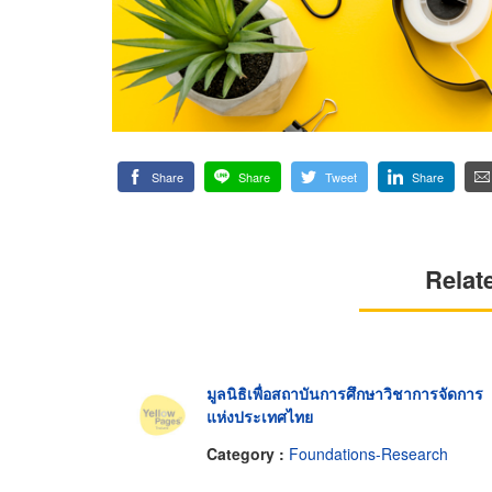
Share
Share
Tweet
Share
Relat
มูลนิธิเพื่อสถาบันการศึกษาวิชาการจัดการ
แห่งประเทศไทย
Category :
Foundations-Research