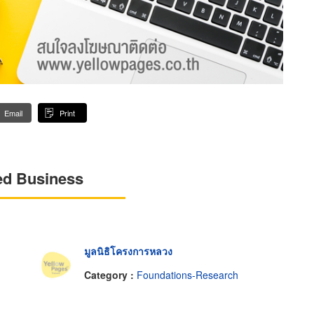
Email
Print
ed Business
มูลนิธิโครงการหลวง
Category :
Foundations-Research