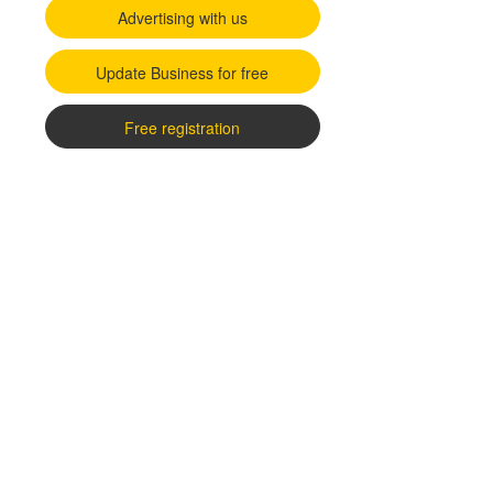
Advertising with us
Update Business for free
Free registration