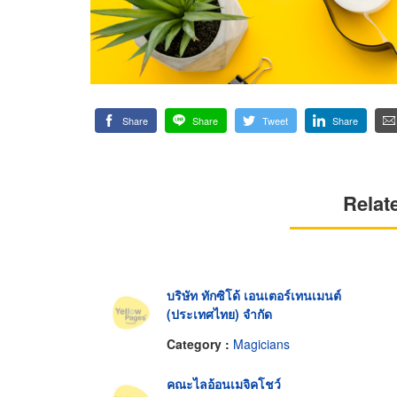
Share
Share
Tweet
Share
Relat
บริษัท ทักซิโด้ เอนเตอร์เทนเมนต์
(ประเทศไทย) จำกัด
Category :
Magicians
คณะไลอ้อนเมจิคโชว์