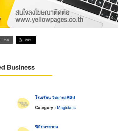
Email
Print
ed Business
โรงเรียน วิทยากลฟิลิป
Category :
Magicians
ฟิลิปมายากล