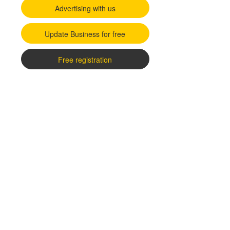
Advertising with us
Update Business for free
Free registration