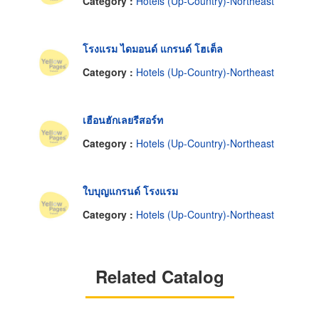
Category :
Hotels (Up-Country)-Northeast
โรงแรม ไดมอนด์ แกรนด์ โฮเต็ล
Category :
Hotels (Up-Country)-Northeast
เฮือนฮักเลยรีสอร์ท
Category :
Hotels (Up-Country)-Northeast
ใบบุญแกรนด์ โรงแรม
Category :
Hotels (Up-Country)-Northeast
Related Catalog