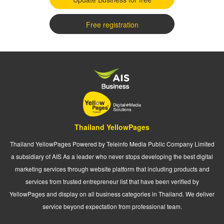
Free registration
Thailand YellowPages
Thailand YellowPages Powered by Teleinfo Media Public Company Limited
a subsidiary of AIS As a leader who never stops developing the best digital
marketing services through website platform that including products and
services from trusted entrepreneur list that have been verified by
YellowPages and display on all business categories in Thailand. We deliver
service beyond expectation from professional team.