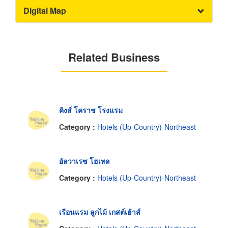
Digital Map
Related Business
คิงส์ โคราช โรงแรม
Category :
Hotels (Up-Country)-Northeast
อัลวาเรซ โฮเทล
Category :
Hotels (Up-Country)-Northeast
เรือนแรม ลูกไม้ เกสต์เฮ้าส์