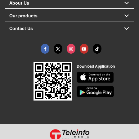
About Us
Our products
Contact Us
Download Application