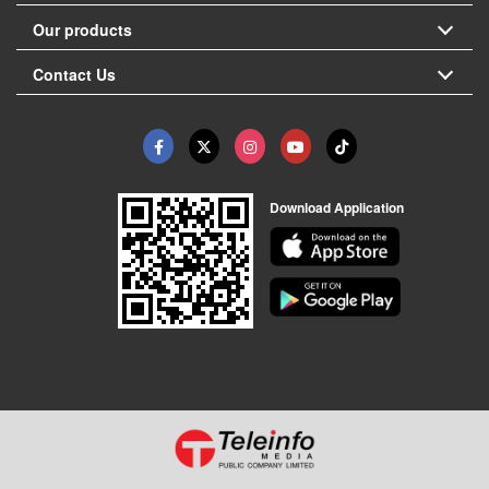
Our products
Contact Us
Download Application