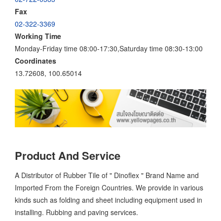
Fax
02-322-3369
Working Time
Monday-Friday time 08:00-17:30,Saturday time 08:30-13:00
Coordinates
13.72608, 100.65014
Product And Service
A Distributor of Rubber Tile of " Dinoflex " Brand Name and
Imported From the Foreign Countries. We provide in various
kinds such as folding and sheet including equipment used in
installing. Rubbing and paving services.