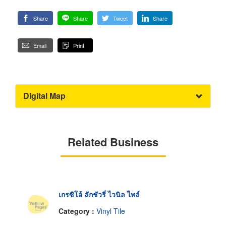
Share
Share
Tweet
Share
Email
Print
Digital Map
Related Business
เกรซิโอ้ ลักชัวรี่ ไวนิล ไทล์
Category :
Vinyl Tile