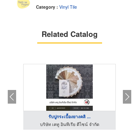
Category :
Vinyl Tile
Related Catalog
รับปูกระเบื้องยางคลิ ...
มี่
บริษัท เคทู อินทีเรีย ดีไซน์ จำกัด