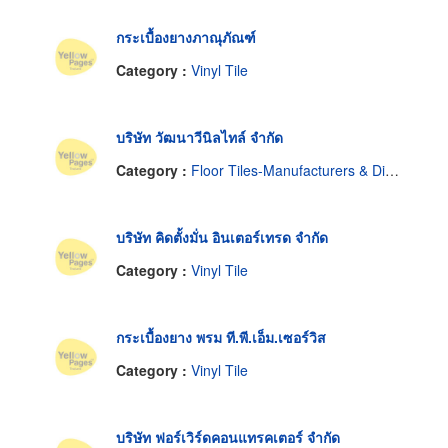
กระเบื้องยางภาณุภัณฑ์
Category :
Vinyl Tile
บริษัท วัฒนาวีนิลไทล์ จำกัด
Category :
Floor Tiles-Manufacturers & Distributors
บริษัท คิดตั้งมั่น อินเตอร์เทรด จำกัด
Category :
Vinyl Tile
กระเบื้องยาง พรม ที.พี.เอ็ม.เซอร์วิส
Category :
Vinyl Tile
บริษัท ฟอร์เวิร์ดคอนแทรคเตอร์ จำกัด