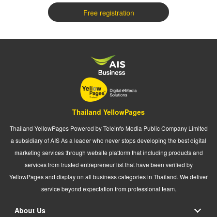
Free registration
Thailand YellowPages
Thailand YellowPages Powered by Teleinfo Media Public Company Limited
a subsidiary of AIS As a leader who never stops developing the best digital
marketing services through website platform that including products and
services from trusted entrepreneur list that have been verified by
YellowPages and display on all business categories in Thailand. We deliver
service beyond expectation from professional team.
About Us