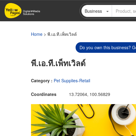
Skip
Business
to
main
content
Home
> พี.เอ.ที.เพ็ทเวิลด์
Do you own this business? Ge
พี.เอ.ที.เพ็ทเวิลด์
Category :
Pet Supplies-Retail
Coordinates
13.72064, 100.56829