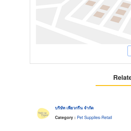
Relat
บริษัท เพียวกรีน จำกัด
Category :
Pet Supplies-Retail