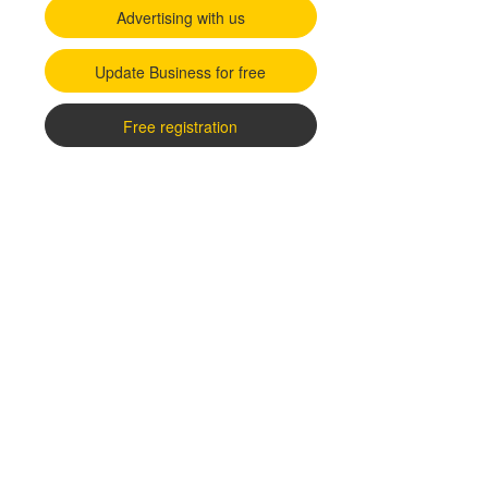
Advertising with us
Update Business for free
Free registration