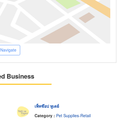
Navigate
ed Business
เพ็ทช๊อป ทูเดย์
Category :
Pet Supplies-Retail