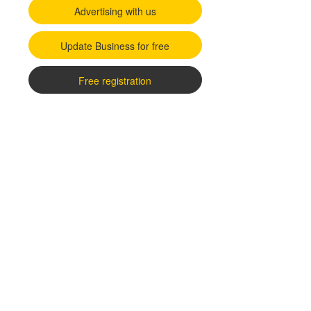
Advertising with us
Update Business for free
Free registration