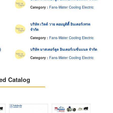
Category :
Fans-Water Cooling Electric
บริษัท เวิลด์ วาย คอมมูดิตี้ อินเตอร์เทรด
จำกัด
Category :
Fans-Water Cooling Electric
)
บริษัท มาสเตอร์คูล อินเตอร์เนชั่นแนล จำกัด
Category :
Fans-Water Cooling Electric
ed Catalog