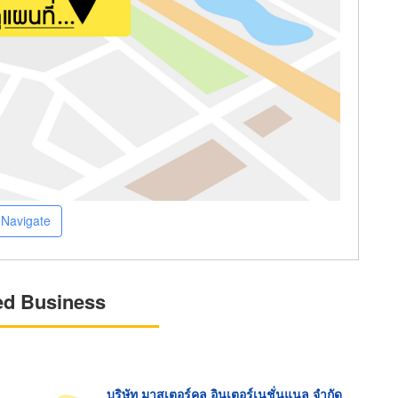
Navigate
ed Business
บริษัท มาสเตอร์คูล อินเตอร์เนชั่นแนล จำกัด