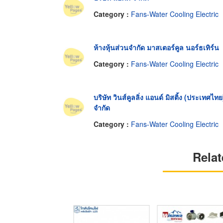
Category :
Fans-Water Cooling Electric
ห้างหุ้นส่วนจำกัด มาสเตอร์คูล นอร์ธเทิร์น
Category :
Fans-Water Cooling Electric
บริษัท วินส์คูลลิ่ง แอนด์ มิสติ้ง (ประเทศไทย
จำกัด
Category :
Fans-Water Cooling Electric
Relat