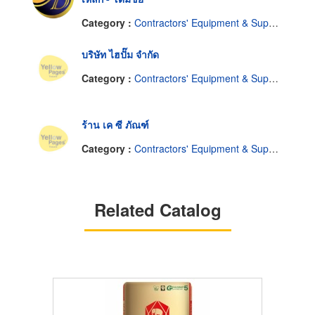
Category :
Contractors' Equipment & Supplies-Renting
บริษัท ไฮปั๊ม จำกัด
Category :
Contractors' Equipment & Supplies
ร้าน เค ซี ภัณฑ์
Category :
Contractors' Equipment & Supplies
Related Catalog