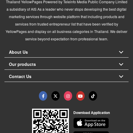
Thailand YellowPages Powered by Teleinfo Media Public Company Limited
a subsidiary of AIS As a leader who never stops developing the best digital
marketing services through website platform that including products and
services from trusted entrepreneur list that have been verified by
YellowPages and display on all business categories in Thailand. We deliver
service beyond expectation from professional team.
About Us
Our products
Contact Us
Download Application