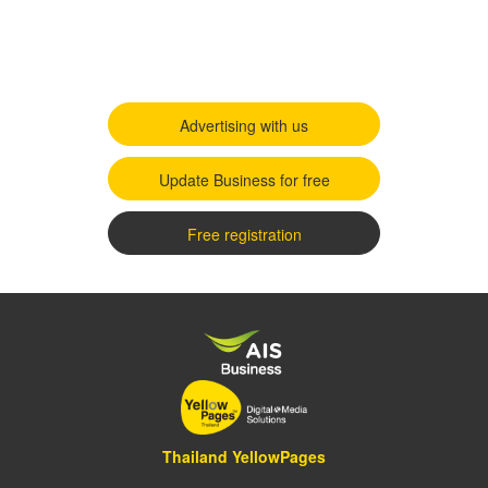
Advertising with us
Update Business for free
Free registration
Thailand YellowPages