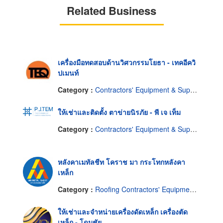
Related Business
เครื่องมือทดสอบด้านวิศวกรรมโยธา - เทคอีควิ
ปเมนท์
Category :
Contractors' Equipment & Supplies
ให้เช่าและติดตั้ง ตาข่ายนิรภัย - พี เจ เท็ม
Category :
Contractors' Equipment & Supplies-Renting
หลังคาเมทัลชีท โคราช มา กระโทกหลังคา
เหล็ก
Category :
Roofing Contractors' Equipment & Supplies
ให้เช่าและจำหน่ายเครื่องดัดเหล็ก เครื่องตัด
เหล็ก - โดมชัย