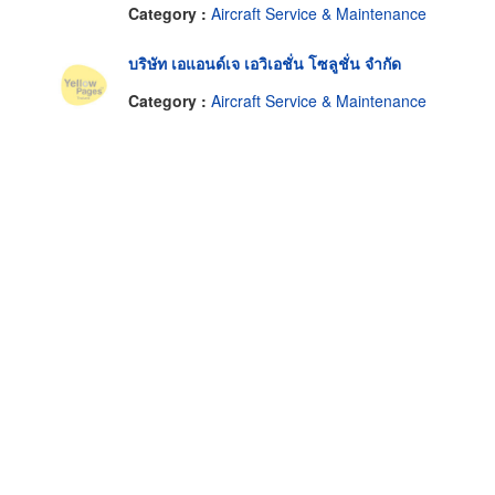
Category :
Aircraft Service & Maintenance
บริษัท เอแอนด์เจ เอวิเอชั่น โซลูชั่น จำกัด
Category :
Aircraft Service & Maintenance