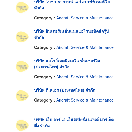
บริษัท โบซา-ธายานน์ แอร์คราฟท์ เซอร์วิส
จำกัด
Category :
Aircraft Service & Maintenance
บริษัท อินเตอร์เนชั่นแนลแอโรนอทิคส์กรุ๊ป
จำกัด
Category :
Aircraft Service & Maintenance
บริษัท แอโรว์เทคนิคเอวิเอชั่นเซอร์วิส
(ประเทศไทย) จำกัด
Category :
Aircraft Service & Maintenance
บริษัท ทีเคเอส (ประเทศไทย) จำกัด
Category :
Aircraft Service & Maintenance
บริษัท เอ็ม อาร์ เอ เอ็นจิเนียริ่ง แอนด์ มาร์เก็ต
ติ้ง จำกัด