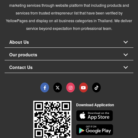
marketing services through website platform that including products and
services from trusted entrepreneur list that have been verified by
YellowPages and display on all business categories in Thailand. We deliver
service beyond expectation from professional team.
About Us
Our products
Contact Us
Download Application