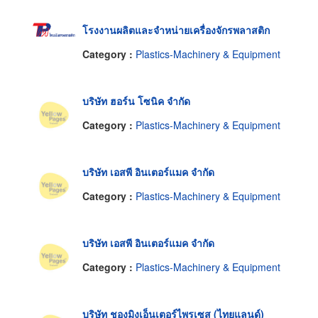
โรงงานผลิตและจำหน่ายเครื่องจักรพลาสติก
Category :
Plastics-Machinery & Equipment
บริษัท ฮอร์น โซนิค จำกัด
Category :
Plastics-Machinery & Equipment
บริษัท เอสพี อินเตอร์แมค จำกัด
Category :
Plastics-Machinery & Equipment
บริษัท เอสพี อินเตอร์แมค จำกัด
Category :
Plastics-Machinery & Equipment
บริษัท ชองมิงเอ็นเตอร์ไพรเซส (ไทยแลนด์)