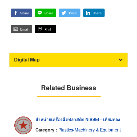
Share
Share
Tweet
Share
Email
Print
Digital Map
Related Business
จำหน่ายเครื่องฉีดพลาสติก NISSEI - เทียมทอง
Category :
Plastics-Machinery & Equipment