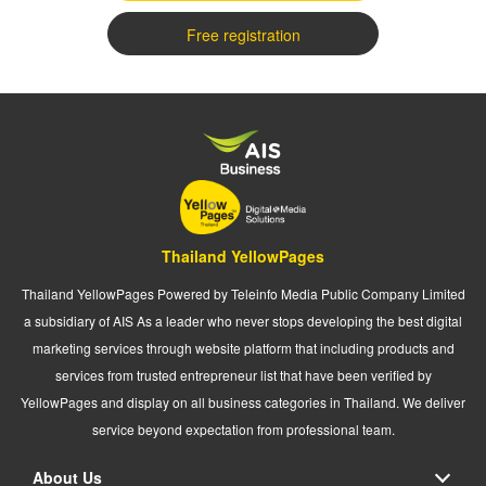
Free registration
Thailand YellowPages
Thailand YellowPages Powered by Teleinfo Media Public Company Limited
a subsidiary of AIS As a leader who never stops developing the best digital
marketing services through website platform that including products and
services from trusted entrepreneur list that have been verified by
YellowPages and display on all business categories in Thailand. We deliver
service beyond expectation from professional team.
About Us