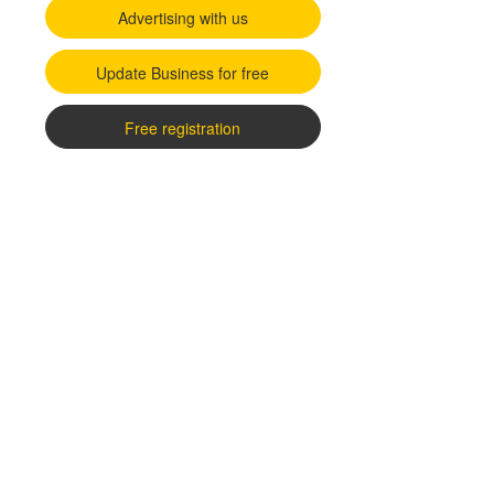
Advertising with us
Update Business for free
Free registration