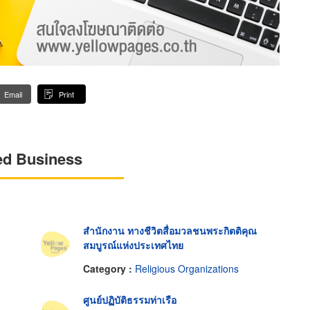
Email
Print
ed Business
สำนักงาน ทางชีวิตสื่อมวลชนพระกิตติคุณ
สมบูรณ์แห่งประเทศไทย
Category :
Religious Organizations
ศูนย์ปฏิบัติธรรมท่าเรือ