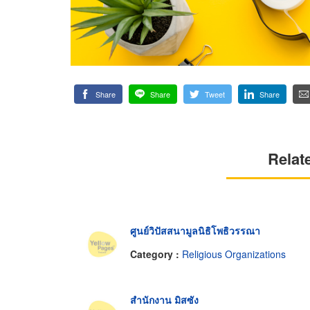
Share
Share
Tweet
Share
Relat
ศูนย์วิปัสสนามูลนิธิโพธิวรรณา
Category :
Religious Organizations
สำนักงาน มิสซัง