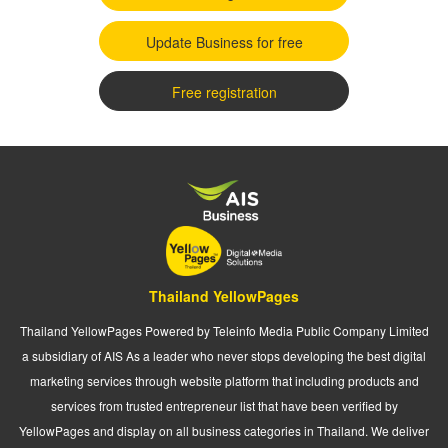
Update Business for free
Free registration
Thailand YellowPages
Thailand YellowPages Powered by Teleinfo Media Public Company Limited
a subsidiary of AIS As a leader who never stops developing the best digital
marketing services through website platform that including products and
services from trusted entrepreneur list that have been verified by
YellowPages and display on all business categories in Thailand. We deliver