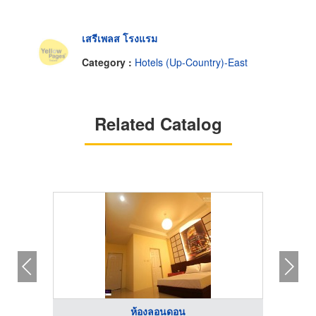
เสรีเพลส โรงแรม
Category :
Hotels (Up-Country)-East
Related Catalog
ห้องลอนดอน