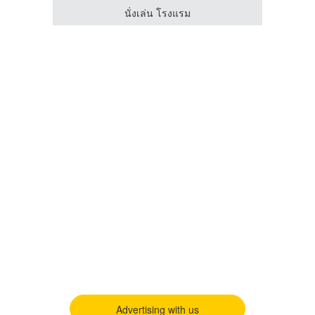
นั่งเล่น โรงแรม
Advertising with us