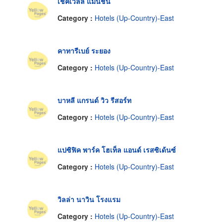
เชคเวลล์ แมนชั่น
Category :
Hotels (Up-Country)-East
คาทารีเบย์ ระยอง
Category :
Hotels (Up-Country)-East
บาหลี แกรนด์ วิว รีสอร์ท
Category :
Hotels (Up-Country)-East
แปซิฟิค พาร์ค โฮเท็ล แอนด์ เรสซิเด้นซ์
Category :
Hotels (Up-Country)-East
วิลล่า นาวิน โรงแรม
Category :
Hotels (Up-Country)-East