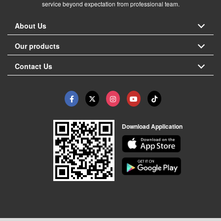
service beyond expectation from professional team.
About Us
Our products
Contact Us
Download Application