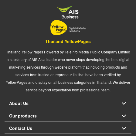
Thailand YellowPages
Thailand YellowPages Powered by Teleinfo Media Public Company Limited
a subsidiary of AIS As a leader who never stops developing the best digital
marketing services through website platform that including products and
services from trusted entrepreneur list that have been verified by
YellowPages and display on all business categories in Thailand. We deliver
service beyond expectation from professional team.
About Us
Our products
Contact Us