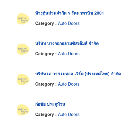
ห้างหุ้นส่วนจำกัด ร รัตนาพานิช 2001
Category :
Auto Doors
บริษัท บางกอกอลามซิสเต้มส์ จำกัด
Category :
Auto Doors
บริษัท เค วาย เมทอล เวิร์ค (ประเทศไทย) จำกัด
Category :
Auto Doors
ก่อชัย ประตูม้วน
Category :
Auto Doors