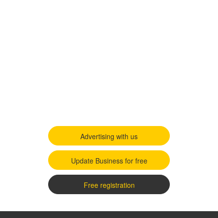
Advertising with us
Update Business for free
Free registration