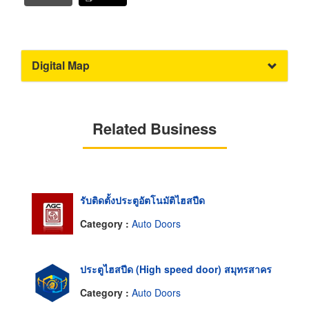
Digital Map
Related Business
รับติดตั้งประตูอัตโนมัติไฮสปีด
Category :
Auto Doors
ประตูไฮสปีด (High speed door) สมุทรสาคร
Category :
Auto Doors