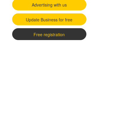
Advertising with us
Update Business for free
Free registration