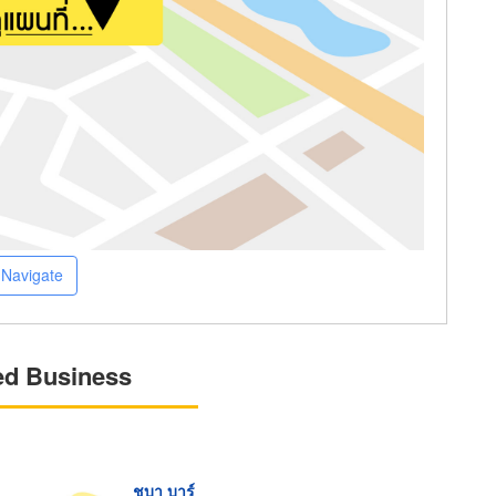
Navigate
ed Business
ชบา บาร์