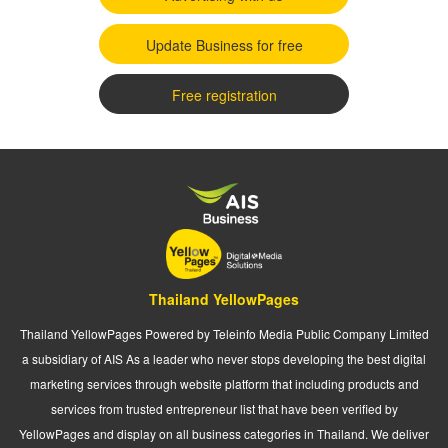
Update Business for free
Free registration
Thailand YellowPages
Thailand YellowPages Powered by Teleinfo Media Public Company Limited
a subsidiary of AIS As a leader who never stops developing the best digital
marketing services through website platform that including products and
services from trusted entrepreneur list that have been verified by
YellowPages and display on all business categories in Thailand. We deliver