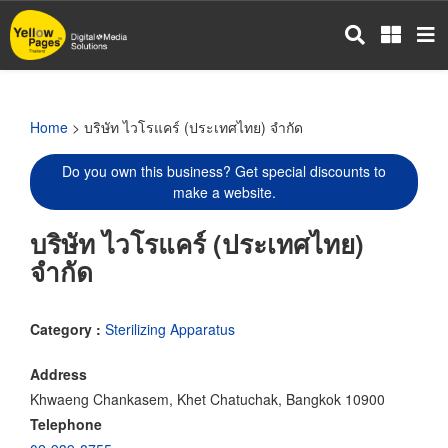
Skip
to
main
content
Home
> บริษัท ไวโรแคร์ (ประเทศไทย) จำกัด
Do you own this business? Get special discounts to
make a website.
บริษัท ไวโรแคร์ (ประเทศไทย)
จำกัด
Category :
Sterilizing Apparatus
Address
Khwaeng Chankasem, Khet Chatuchak, Bangkok 10900
Telephone