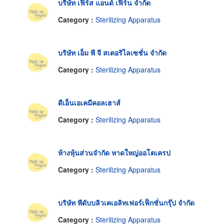
บริษัท เฟิร์ส แอนด์ เฟิร์น จำกัด
Category :
Sterilizing Apparatus
บริษัท เอ็ม พี จี สเตอริไลเซชั่น จำกัด
Category :
Sterilizing Apparatus
ดีเอ็นเอเคมีคอลเฮาส์
Category :
Sterilizing Apparatus
ห้างหุ้นส่วนจำกัด หาดใหญ่ออโตเครป
Category :
Sterilizing Apparatus
บริษัท พีดับบลิวเคเอลิทเฟอร์เฟ็กชั่นกรุ๊ป จำกัด
Category :
Sterilizing Apparatus