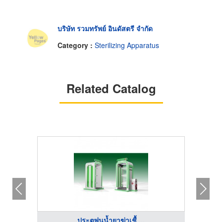
บริษัท รวมทรัพย์ อินดัสตรี จำกัด
Category :
Sterilizing Apparatus
Related Catalog
ประตูพ่นน้ำยาฆ่าเชื้ ...
บริษัท 