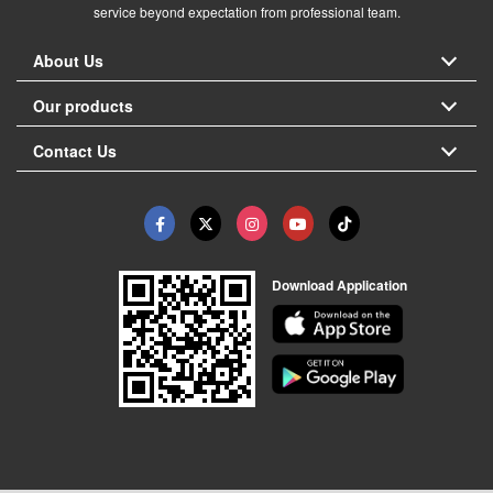
service beyond expectation from professional team.
About Us
Our products
Contact Us
Download Application