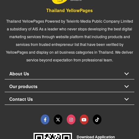
Thailand YellowPages
Thailand YellowPages Powered by Teleinfo Media Public Company Limited
a subsidiary of AIS As a leader who never stops developing the best digital
marketing services through website platform that including products and
services from trusted entrepreneur list that have been verified by
YellowPages and display on all business categories in Thailand. We deliver
service beyond expectation from professional team.
About Us
Our products
Contact Us
Download Application