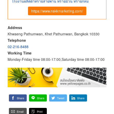
โรงงานผลิตผ้าทรายสายพาน ทรายม้วน ทรายกลม
https://www.nskkmarketing.com/
Address
Khwaeng Pathumwan, Khet Pathumwan, Bangkok 10330
Telephone
02-216-8488
Working Time
Monday-Friday time 08:00-17:00,Saturday time 08:00-17:00
Share
Share
Tweet
Share
Email
Print