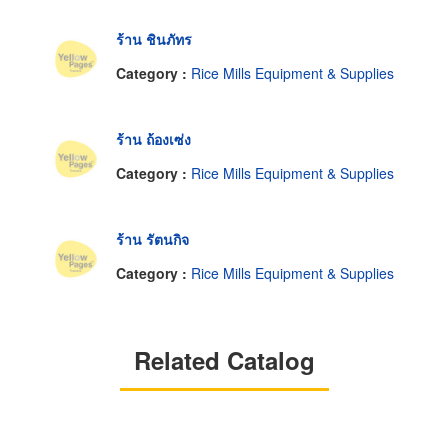
ร้าน ชินภัทร
Category :
Rice Mills Equipment & Supplies
ร้าน ถ้องเซ่ง
Category :
Rice Mills Equipment & Supplies
ร้าน รัตนกิจ
Category :
Rice Mills Equipment & Supplies
Related Catalog