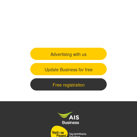
Advertising with us
Update Business for free
Free registration