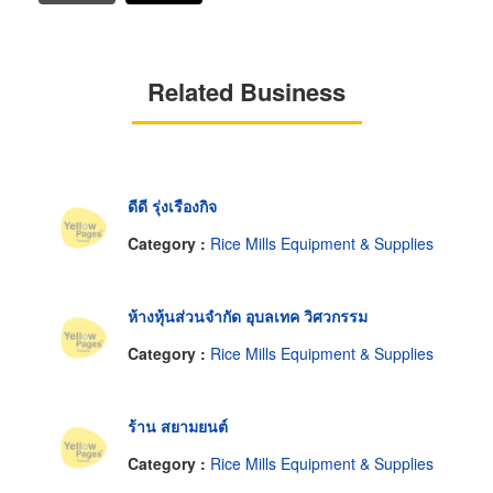
Related Business
ดีดี รุ่งเรืองกิจ
Category :
Rice Mills Equipment & Supplies
ห้างหุ้นส่วนจำกัด อุบลเทค วิศวกรรม
Category :
Rice Mills Equipment & Supplies
ร้าน สยามยนต์
Category :
Rice Mills Equipment & Supplies