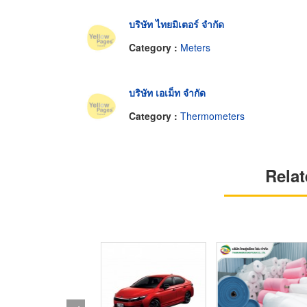
บริษัท ไทยมิเตอร์ จำกัด
Category :
Meters
บริษัท เอเม็ท จำกัด
Category :
Thermometers
Relat