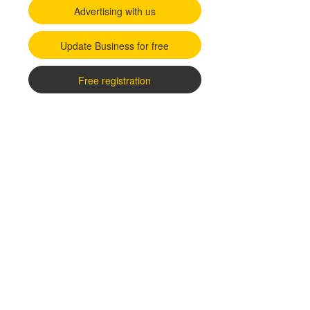
Advertising with us
Update Business for free
Free registration