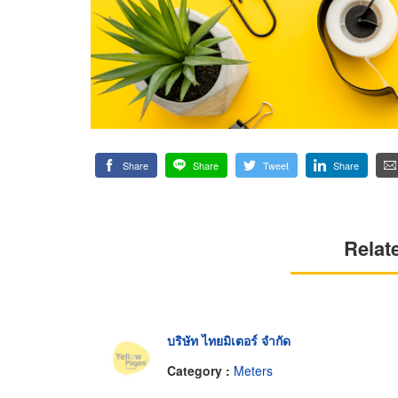
Share
Share
Tweet
Share
Relat
บริษัท ไทยมิเตอร์ จำกัด
Category :
Meters