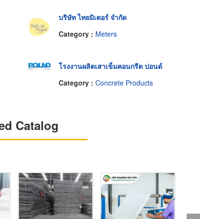
บริษัท ไทยมิเตอร์ จำกัด
Category :
Meters
โรงงานผลิตเสาเข็มคอนกรีต ปอนด์
Category :
Concrete Products
ed Catalog