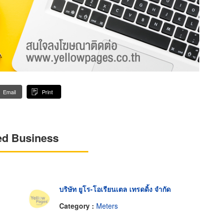
Email
Print
ed Business
บริษัท ยูโร-โอเรียนเตล เทรดดิ้ง จำกัด
Category :
Meters