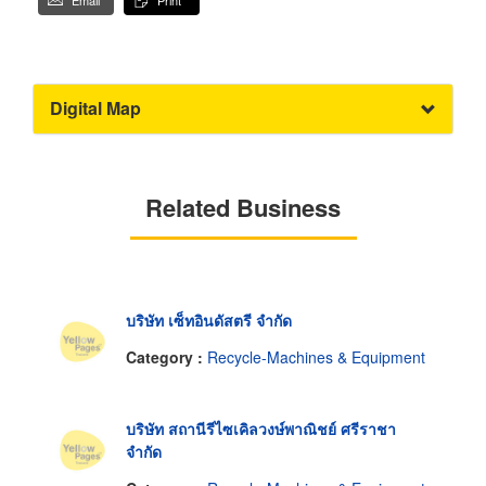
Email
Print
Digital Map
Related Business
บริษัท เซ็ทอินดัสตรี จำกัด
Category :
Recycle-Machines & Equipment
บริษัท สถานีรีไซเคิลวงษ์พาณิชย์ ศรีราชา
จำกัด