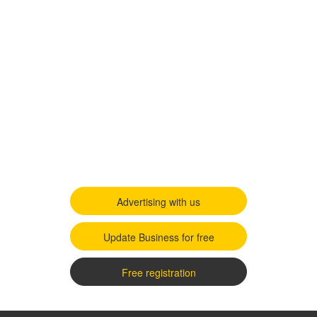
Advertising with us
Update Business for free
Free registration