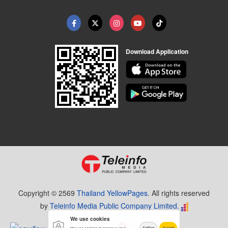
Download Application
Copyright © 2569
Thailand YellowPages.
All rights reserved
by
Teleinfo Media Public Company Limited.
We use cookies
Setting
Accept