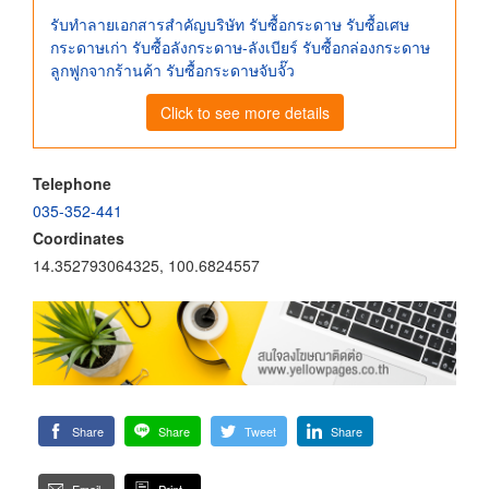
รับทำลายเอกสารสำคัญบริษัท รับซื้อกระดาษ รับซื้อเศษ
กระดาษเก่า รับซื้อลังกระดาษ-ลังเบียร์ รับซื้อกล่องกระดาษ
ลูกฟูกจากร้านค้า รับซื้อกระดาษจับจั๊ว
Click to see more details
Telephone
035-352-441
Coordinates
14.352793064325, 100.6824557
Share
Share
Tweet
Share