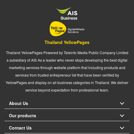
Thailand YellowPages
Thailand YellowPages Powered by Teleinfo Media Public Company Limited
a subsidiary of AIS As a leader who never stops developing the best digital
marketing services through website platform that including products and
services from trusted entrepreneur list that have been verified by
YellowPages and display on all business categories in Thailand. We deliver
service beyond expectation from professional team.
About Us
Our products
Contact Us