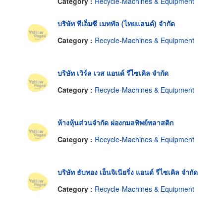
Category :
Recycle-Machines & Equipment
บริษัท ทีเอ็มซี เมททัล (ไทยแลนด์) จำกัด
Category :
Recycle-Machines & Equipment
บริษัท เวิร์ล เวส แอนด์ รีไซเคิล จำกัด
Category :
Recycle-Machines & Equipment
ห้างหุ้นส่วนจำกัด ผ่องกมลทิพย์พลาสติก
Category :
Recycle-Machines & Equipment
บริษัท ธับทอง เอ็นจิเนียริ่ง แอนด์ รีไซเคิล จำกัด
Category :
Recycle-Machines & Equipment