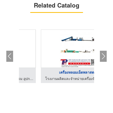
Related Catalog
ทําลายเอกสารทางบัญชี
ลาสติก
รับซื้อ รับทำลายเครื่องจักรอุตสาหกรรม อุปกรณ์อิเล็กทรอนิกส์