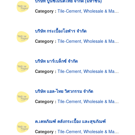
บริษัท ปูนซิเมนต์ไทย จำกัด (มหาชน)
Category :
Tile-Cement, Wholesale & Manufacturers
บริษัท กระเบื้องโอฬาร จำกัด
Category :
Tile-Cement, Wholesale & Manufacturers
บริษัท มาร์เบล็กซ์ จำกัด
Category :
Tile-Cement, Wholesale & Manufacturers
บริษัท แอล-ไทย วิศวกรรม จำกัด
Category :
Tile-Cement, Wholesale & Manufacturers
ค.เคหภัณฑ์ คลังกระเบื้อง และสุขภัณฑ์
Category :
Tile-Cement, Wholesale & Manufacturers