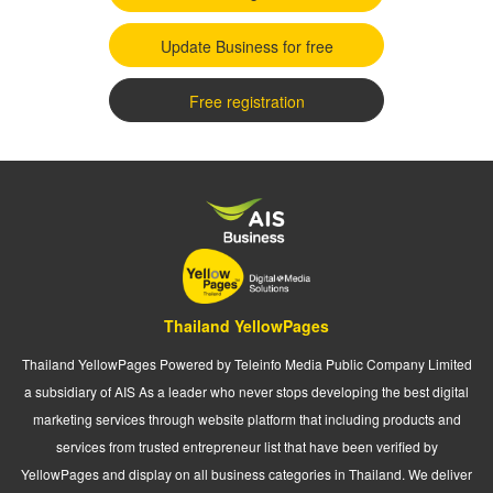
Update Business for free
Free registration
Thailand YellowPages
Thailand YellowPages Powered by Teleinfo Media Public Company Limited
a subsidiary of AIS As a leader who never stops developing the best digital
marketing services through website platform that including products and
services from trusted entrepreneur list that have been verified by
YellowPages and display on all business categories in Thailand. We deliver