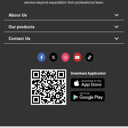
service beyond expectation from professional team.
About Us
Our products
Contact Us
Download Application