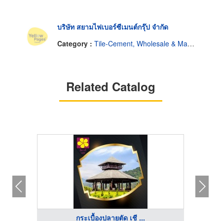
บริษัท สยามไฟเบอร์ซีเมนต์กรุ๊ป จำกัด
Category :
Tile-Cement, Wholesale & Manufacturers
Related Catalog
กระเบื้องปลายตัด เชี ...